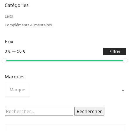
Catégories
Laits
Compléments Alimentaires
Prix
0 €
—
50 €
Filtrer
Marques
Marque
Rechercher :