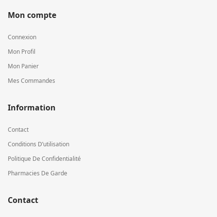
Mon compte
Connexion
Mon Profil
Mon Panier
Mes Commandes
Information
Contact
Conditions D’utilisation
Politique De Confidentialité
Pharmacies De Garde
Contact