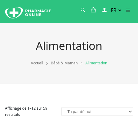
Alimentation
Accueil
Bébé & Maman
Alimentation
Affichage de 1–12 sur 59
résultats