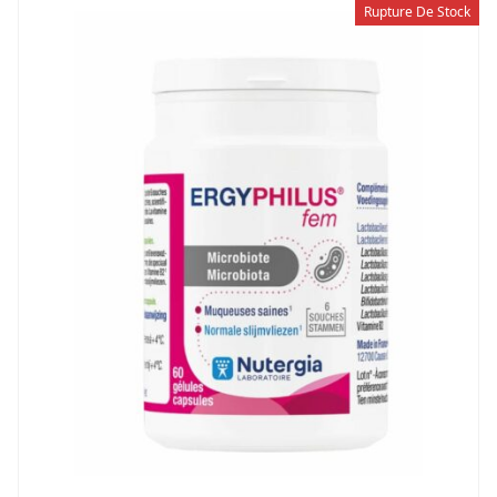
Rupture De Stock