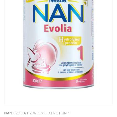
NAN EVOLIA HYDROLYSED PROTEIN 1