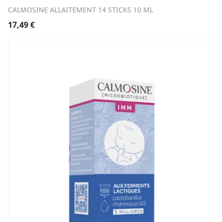
CALMOSINE ALLAITEMENT 14 STICKS 10 ML
17,49
€