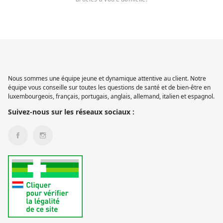
Nous sommes une équipe jeune et dynamique attentive au client. Notre
équipe vous conseille sur toutes les questions de santé et de bien-être en
luxembourgeois, français, portugais, anglais, allemand, italien et espagnol.
Suivez-nous sur les réseaux sociaux :