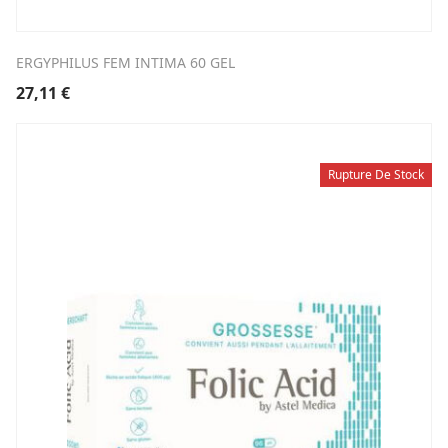
ERGYPHILUS FEM INTIMA 60 GEL
27,11
€
Rupture De Stock