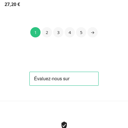
27,20
€
1
2
3
4
5
→