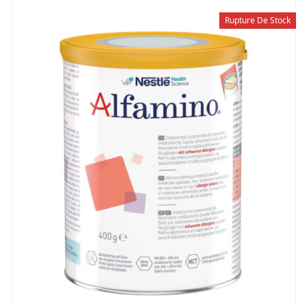
Rupture De Stock