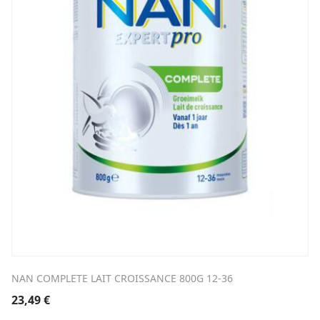
NAN COMPLETE LAIT CROISSANCE 800G 12-36
23,49
€