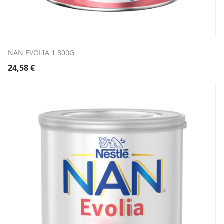
NAN EVOLIA 1 800G
24,58
€