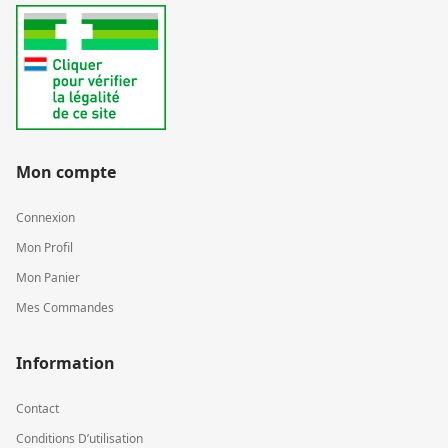
Mon compte
Connexion
Mon Profil
Mon Panier
Mes Commandes
Information
Contact
Conditions D’utilisation