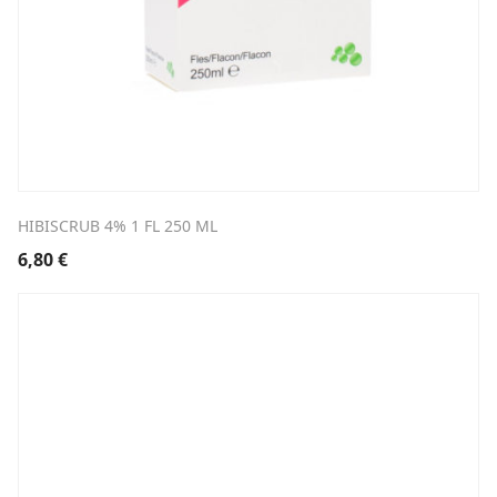
HIBISCRUB 4% 1 FL 250 ML
6,80
€