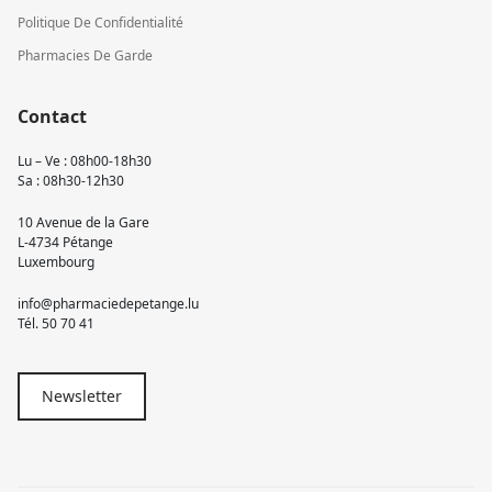
Politique De Confidentialité
Pharmacies De Garde
Contact
Lu – Ve : 08h00-18h30
Sa : 08h30-12h30
10 Avenue de la Gare
L-4734 Pétange
Luxembourg
info@pharmaciedepetange.lu
Tél.
50 70 41
Newsletter