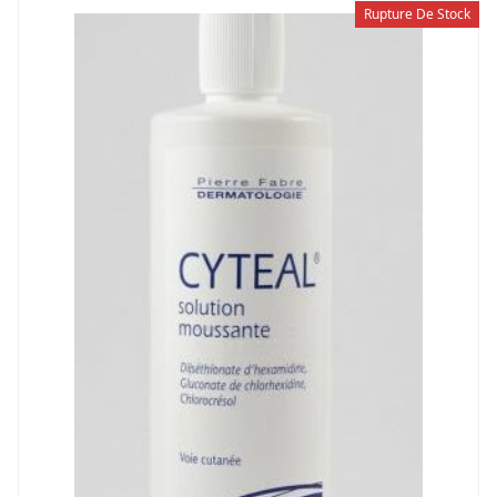
Rupture De Stock