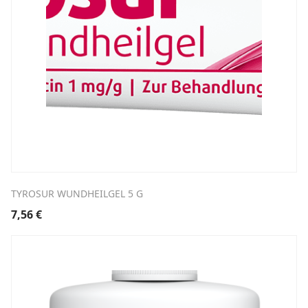
TYROSUR WUNDHEILGEL 5 G
7,56
€