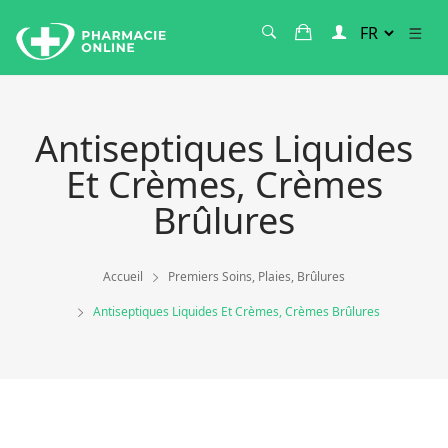
Antiseptiques Liquides
Et Crèmes, Crèmes
Brûlures
Accueil
Premiers Soins, Plaies, Brûlures
Antiseptiques Liquides Et Crèmes, Crèmes Brûlures