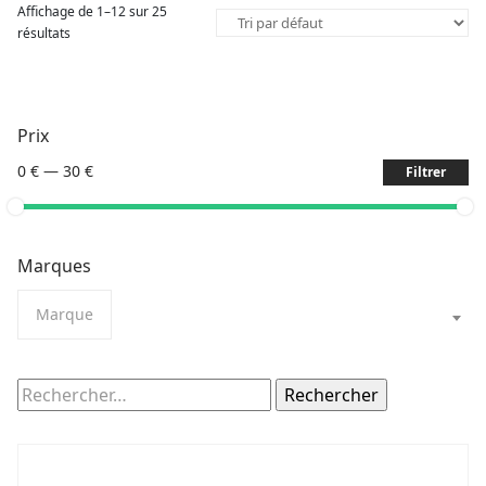
Affichage de 1–12 sur 25
résultats
Prix
0 €
—
30 €
Filtrer
Marques
Marque
Rechercher :