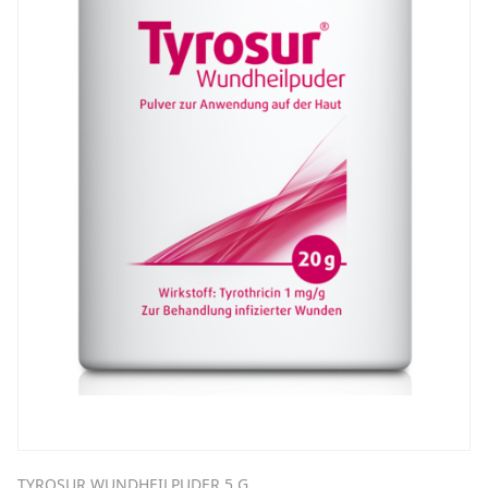
TYROSUR WUNDHEILPUDER 5 G