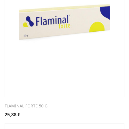
FLAMINAL FORTE 50 G
25,88
€