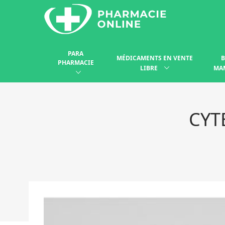
PARA
MÉDICAMENTS EN VENTE
B
PHARMACIE
LIBRE
MA
CYT