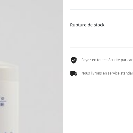
Rupture de stock
Payez en toute sécurité par cart
Nous livrons en service standard