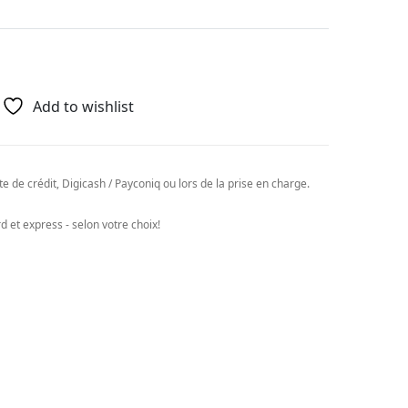
Add to wishlist
e de crédit, Digicash / Payconiq ou lors de la prise en charge.
 et express - selon votre choix!