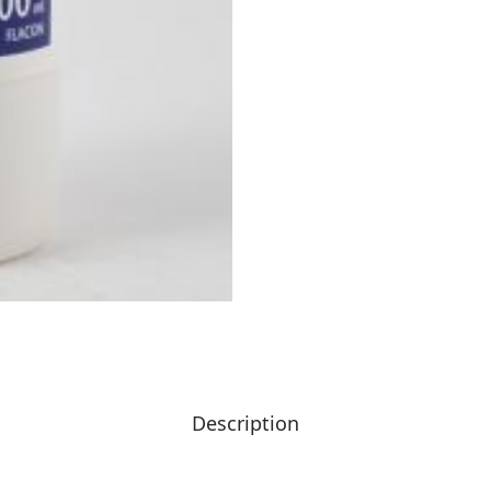
Description