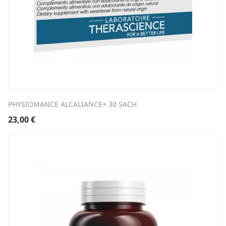
PHYSIOMANCE ALCALIANCE+ 30 SACH
23,00
€