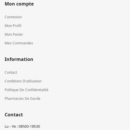
Mon compte
Connexion
Mon Profil
Mon Panier
Mes Commandes
Information
Contact
Conditions D’utilisation
Politique De Confidentialité
Pharmacies De Garde
Contact
Lu – Ve : 08h00-18h30