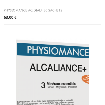
PHYSIOMANCE ACIDIAL+ 30 SACHETS
63,00
€