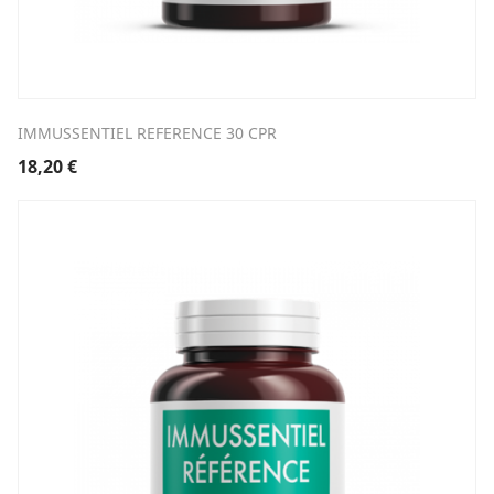
IMMUSSENTIEL REFERENCE 30 CPR
18,20
€