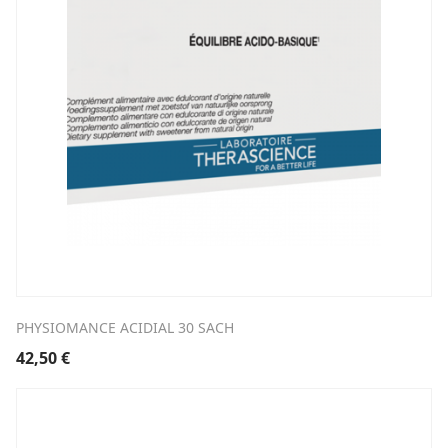
PHYSIOMANCE ACIDIAL 30 SACH
42,50
€