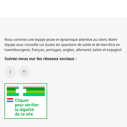
Nous sommes une équipe jeune et dynamique attentive au client. Notre
équipe vous conseille sur toutes les questions de santé et de bien-être en
luxembourgeois, français, portugais, anglais, allemand, italien et espagnol.
Suivez-nous sur les réseaux sociaux :