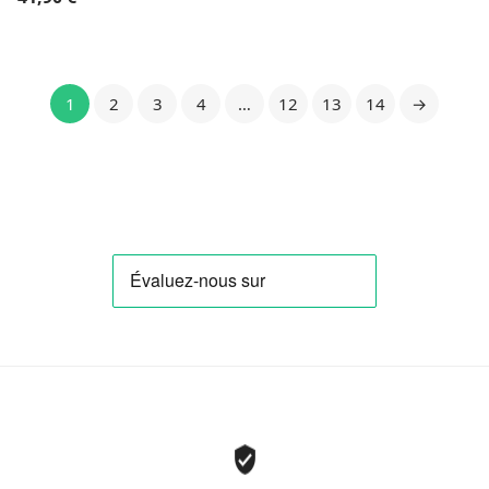
1
2
3
4
…
12
13
14
→