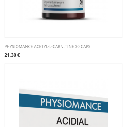
PHYSIOMANCE ACETYL-L-CARNITINE 30 CAPS
21,30
€