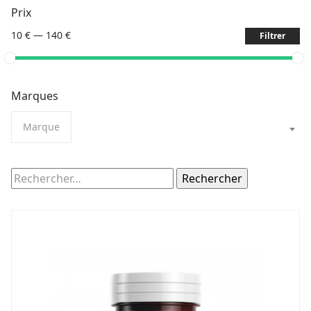
Prix
10 €
—
140 €
Filtrer
Marques
Marque
Rechercher :