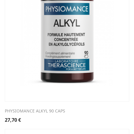
PHYSIOMANCE ALKYL 90 CAPS
27,70
€