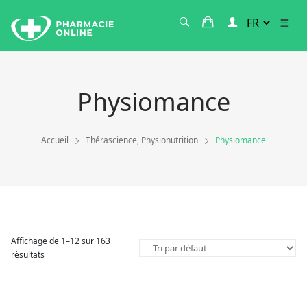
Physiomance
Accueil
Thérascience, Physionutrition
Physiomance
Affichage de 1–12 sur 163
résultats