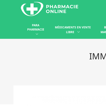
PARA
MÉDICAMENTS EN VENTE
B
PHARMACIE
LIBRE
MA
IMM