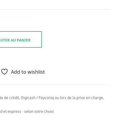
UTER AU PANIER
Add to wishlist
e de crédit, Digicash / Payconiq ou lors de la prise en charge.
 et express - selon votre choix!