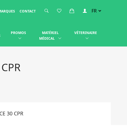
MARQUES
CONTACT
PROMOS
MATÉRIEL
VÉTERINAIRE
S
MÉDICAL
 CPR
CE 30 CPR