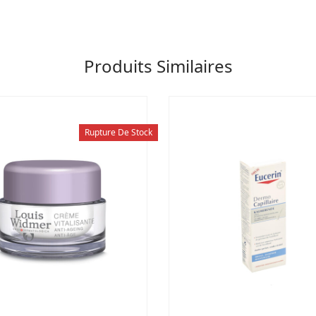
Produits Similaires
Rupture De Stock