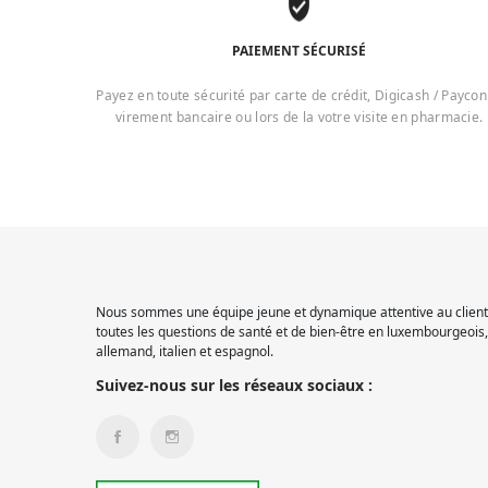
PAIEMENT SÉCURISÉ
Payez en toute sécurité par carte de crédit, Digicash / Paycon
virement bancaire ou lors de la votre visite en pharmacie.
Nous sommes une équipe jeune et dynamique attentive au client.
toutes les questions de santé et de bien-être en luxembourgeois, 
allemand, italien et espagnol.
Suivez-nous sur les réseaux sociaux :