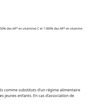
50% des AR* en vitamines C et 1 000% des AR* en vitamine
isés comme substituts d’un régime alimentaire
es jeunes enfants. En cas d’association de