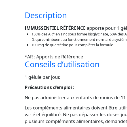
Description
IMMUSSENTIEL RÉFÉRENCE
apporte pour 1 gél
150% des AR* en zinc sous forme bisglycinate, 50% des 
D, qui contribuent au fonctionnement normal du systèm
100 mg de quercétine pour compléter la formule.
*AR : Apports de Référence
Conseils d’utilisation
1 gélule par jour.
Précautions d’emploi :
Ne pas administrer aux enfants de moins de 11 
Les compléments alimentaires doivent être utili
varié et équilibré. Ne pas dépasser les doses j
plusieurs compléments alimentaires, demandez 