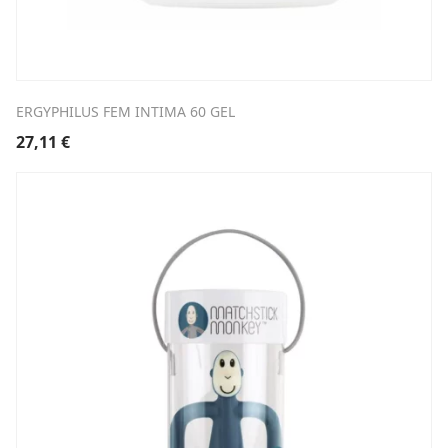
ERGYPHILUS FEM INTIMA 60 GEL
27,11
€