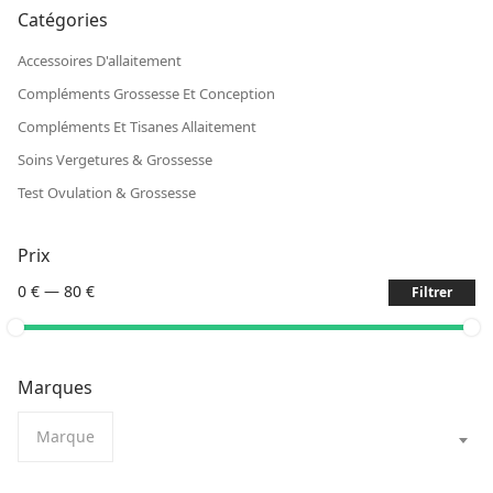
Catégories
Accessoires D'allaitement
Compléments Grossesse Et Conception
Compléments Et Tisanes Allaitement
Soins Vergetures & Grossesse
Test Ovulation & Grossesse
Prix
0 €
—
80 €
Filtrer
Marques
Marque