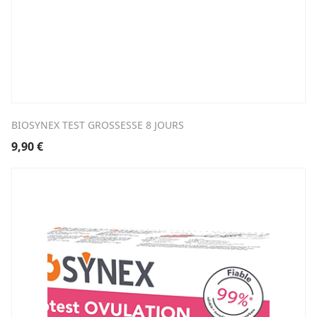
BIOSYNEX TEST GROSSESSE 8 JOURS
9,90
€