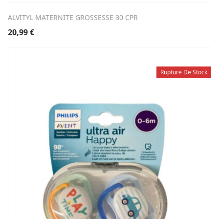
ALVITYL MATERNITE GROSSESSE 30 CPR
20,99
€
Rupture De Stock