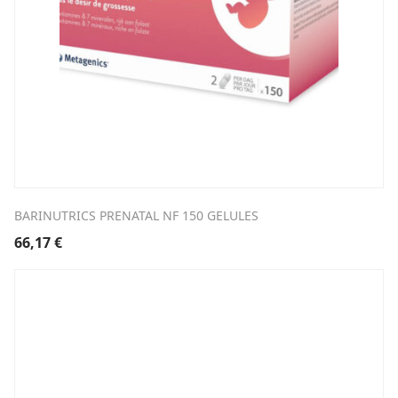
BARINUTRICS PRENATAL NF 150 GELULES
66,17
€