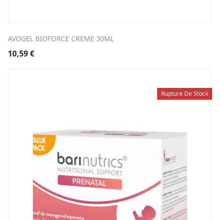
AVOGEL BIOFORCE CREME 30ML
10,59
€
Rupture De Stock