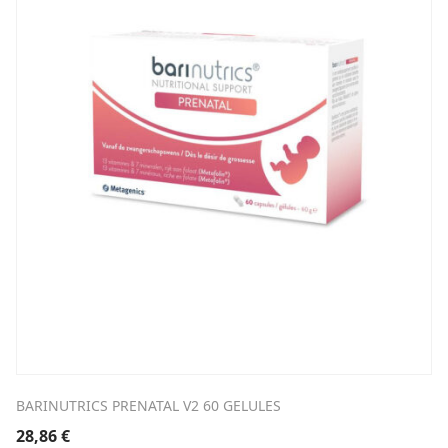
BARINUTRICS PRENATAL V2 60 GELULES
28,86
€