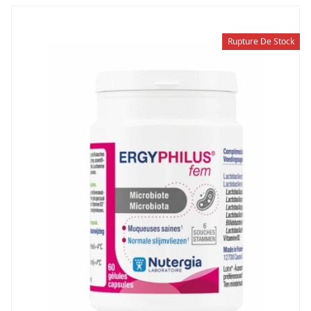
Rupture De Stock