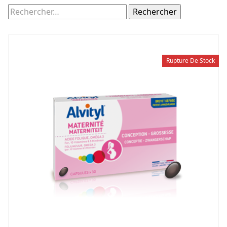
Rechercher :
Rupture De Stock