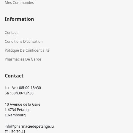
Mes Commandes
Information
Contact
Conditions D’utilisation
Politique De Confidentialité
Pharmacies De Garde
Contact
Lu – Ve : 08h00-18h30
Sa : 08h30-12h30
10 Avenue de la Gare
L-4734 Pétange
Luxembourg
info@pharmaciedepetange.lu
Tél.
50 70 41