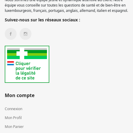
équipe vous conseille sur toutes les questions de santé et de bien-être en
luxembourgeois, français, portugais, anglais, allemand, italien et espagnol.
Suivez-nous sur les réseaux sociaux :
Mon compte
Connexion
Mon Profil
Mon Panier