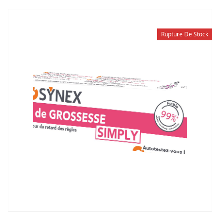
Rupture De Stock