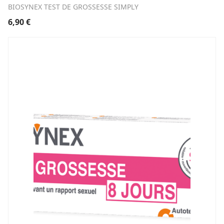
BIOSYNEX TEST DE GROSSESSE SIMPLY
6,90
€