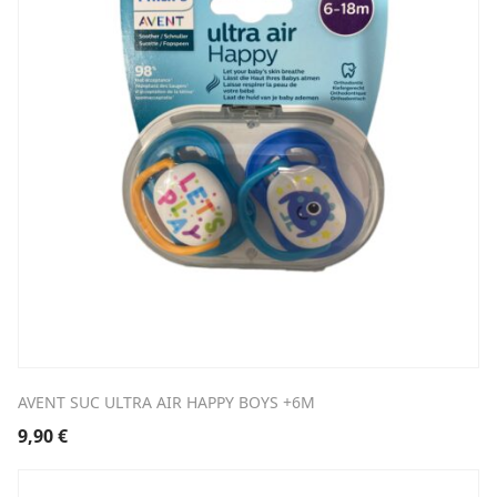
AVENT SUC ULTRA AIR HAPPY BOYS +6M
9,90
€