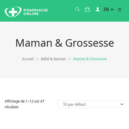
Maman & Grossesse
Accueil
Bébé & Maman
Maman & Grossesse
Affichage de 1–12 sur 47
résultats