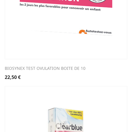
BIOSYNEX TEST OVULATION BOITE DE 10
22,50
€