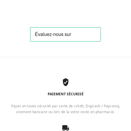
PAIEMENT SÉCURISÉ
Payez en toute sécurité par carte de crédit, Digicash / Payconiq,
virement bancaire ou lors de la votre visite en pharmacie.