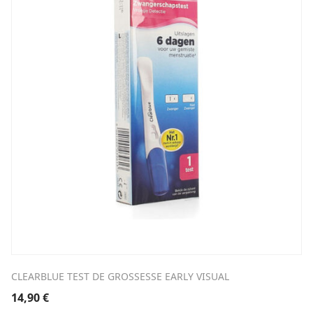
CLEARBLUE TEST DE GROSSESSE EARLY VISUAL
14,90
€