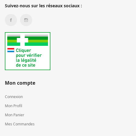
Suivez-nous sur les réseaux sociaux :
Mon compte
Connexion
Mon Profil
Mon Panier
Mes Commandes