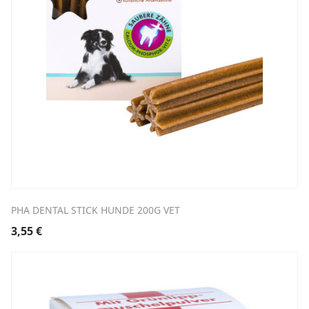
PHA DENTAL STICK HUNDE 200G VET
3,55
€