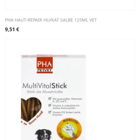
PHA HAUT-REPAIR HU/KAT SALBE 125ML VET
9,51
€