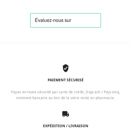
PAIEMENT SÉCURISÉ
Payez en toute sécurité par carte de crédit, Digicash / Payconiq,
virement bancaire ou lors de la votre visite en pharmacie.
EXPÉDITION / LIVRAISON