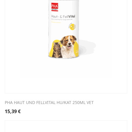
PHA HAUT UND FELLVITAL HU/KAT 250ML VET
15,39
€