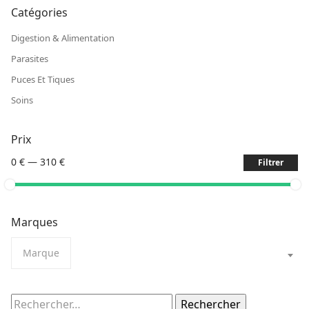
Catégories
Digestion & Alimentation
Parasites
Puces Et Tiques
Soins
Prix
0 €
—
310 €
Filtrer
Marques
Marque
Rechercher :