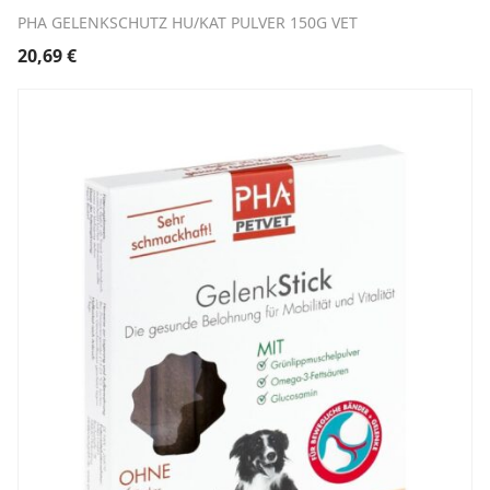
PHA GELENKSCHUTZ HU/KAT PULVER 150G VET
20,69
€