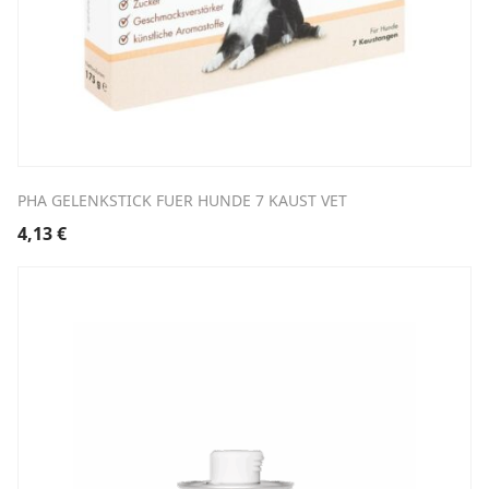
PHA GELENKSTICK FUER HUNDE 7 KAUST VET
4,13
€