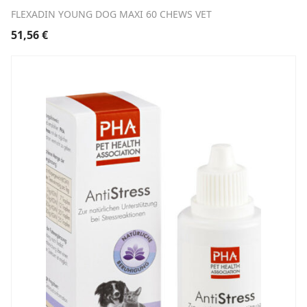
FLEXADIN YOUNG DOG MAXI 60 CHEWS VET
51,56
€