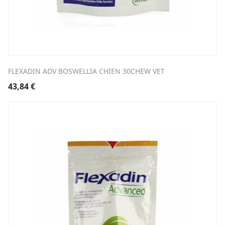
FLEXADIN ADV BOSWELLIA CHIEN 30CHEW VET
43,84
€