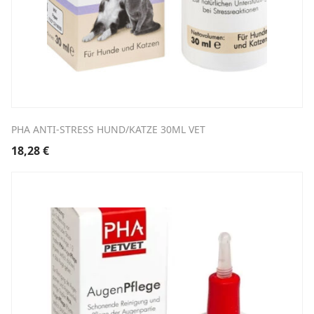
PHA ANTI-STRESS HUND/KATZE 30ML VET
18,28
€