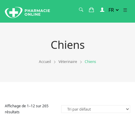
Chiens
Accueil
Véterinaire
Chiens
Affichage de 1–12 sur 265
résultats