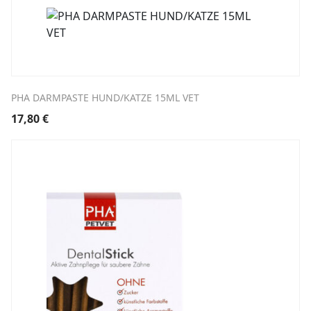
PHA DARMPASTE HUND/KATZE 15ML VET
17,80
€