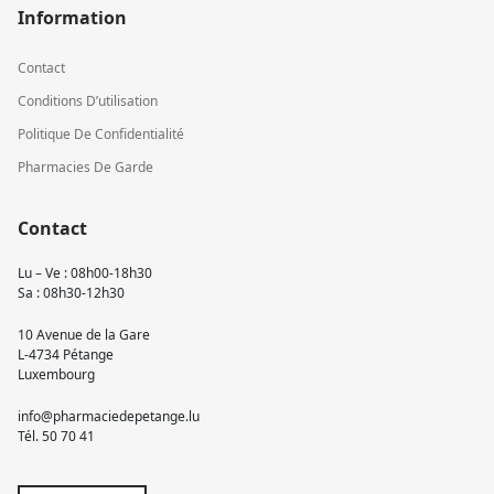
Information
Contact
Conditions D’utilisation
Politique De Confidentialité
Pharmacies De Garde
Contact
Lu – Ve : 08h00-18h30
Sa : 08h30-12h30
10 Avenue de la Gare
L-4734 Pétange
Luxembourg
info@pharmaciedepetange.lu
Tél.
50 70 41