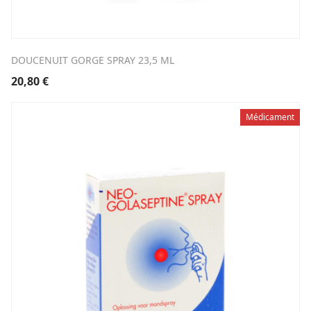
DOUCENUIT GORGE SPRAY 23,5 ML
20,80
€
Médicament