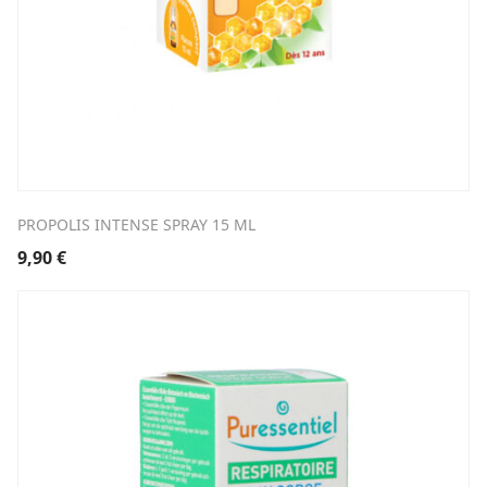
PROPOLIS INTENSE SPRAY 15 ML
9,90
€