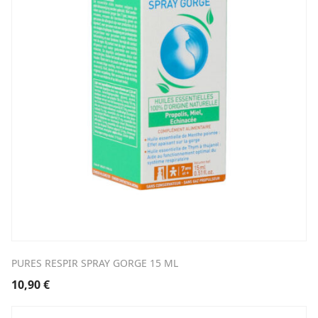
PURES RESPIR SPRAY GORGE 15 ML
10,90
€