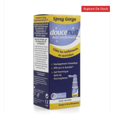
Rupture De Stock