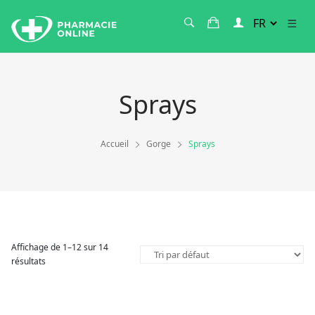
Sprays
Accueil
Gorge
Sprays
Affichage de 1–12 sur 14
résultats