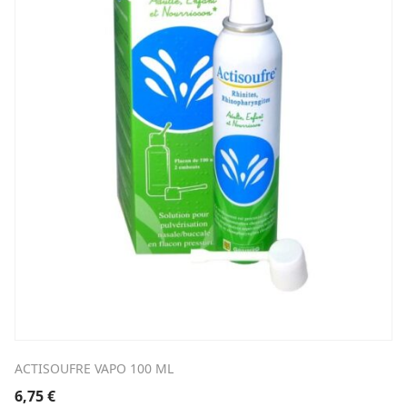
ACTISOUFRE VAPO 100 ML
6,75
€