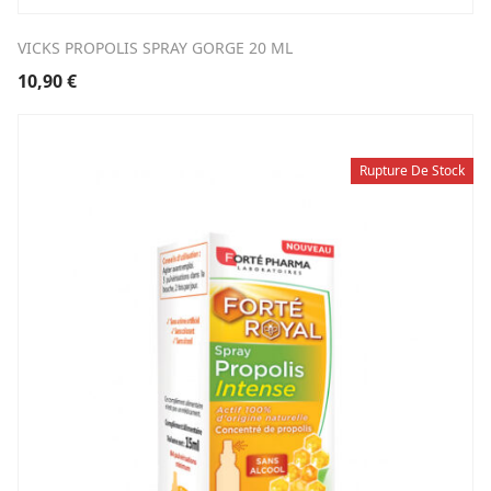
VICKS PROPOLIS SPRAY GORGE 20 ML
10,90
€
Rupture De Stock