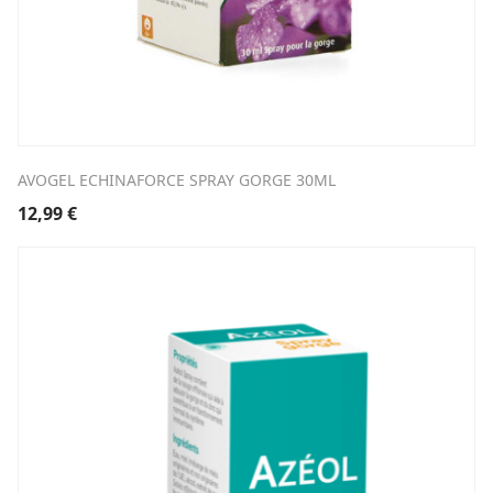
AVOGEL ECHINAFORCE SPRAY GORGE 30ML
12,99
€