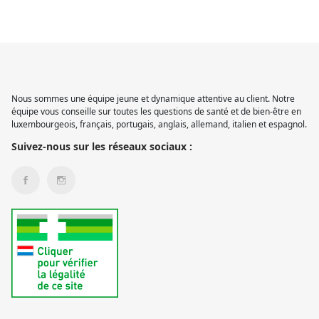
Nous sommes une équipe jeune et dynamique attentive au client. Notre
équipe vous conseille sur toutes les questions de santé et de bien-être en
luxembourgeois, français, portugais, anglais, allemand, italien et espagnol.
Suivez-nous sur les réseaux sociaux :