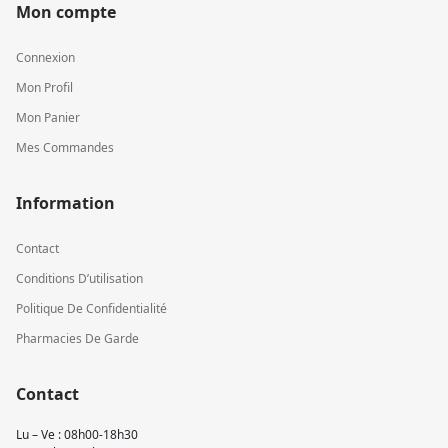
Mon compte
Connexion
Mon Profil
Mon Panier
Mes Commandes
Information
Contact
Conditions D’utilisation
Politique De Confidentialité
Pharmacies De Garde
Contact
Lu – Ve : 08h00-18h30