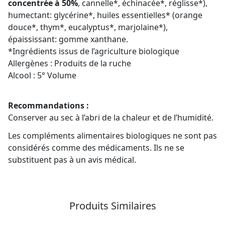
concentrée à 50%
, cannelle*, échinacée*, réglisse*),
humectant: glycérine*, huiles essentielles* (orange
douce*, thym*, eucalyptus*, marjolaine*),
épaississant: gomme xanthane.
*Ingrédients issus de l’agriculture biologique
Allergènes : Produits de la ruche
Alcool : 5° Volume
Recommandations :
Conserver au sec à l’abri de la chaleur et de l’humidité.
Les compléments alimentaires biologiques ne sont pas
considérés comme des médicaments. Ils ne se
substituent pas à un avis médical.
Produits Similaires