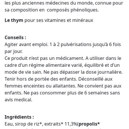
les plus anciennes médecines du monde, connue pour
sa composition en composés phénoliques.
Le thym
pour ses vitamines et minéraux
Conseils :
Agiter avant emploi. 1 à 2 pulvérisations jusqu’à 6 fois
par jour.
Ce produit n’est pas un médicament. A utiliser dans le
cadre d’un régime alimentaire varié, équilibré et d’un
mode de vie sain. Ne pas dépasser la dose journalière.
Tenir hors de portée des enfants. Déconseillé aux
femmes enceintes ou allaitantes. Ne convient pas aux
enfants. Ne pas consommer plus de 6 semaines sans
avis medical.
Ingrédients :
Eau, sirop de riz*, extraits* 11,3%(
propolis*