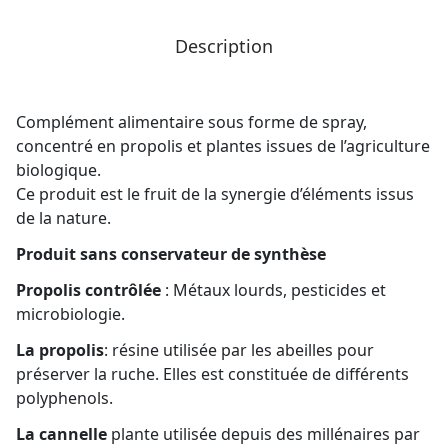
Description
Complément alimentaire sous forme de spray,
concentré en propolis et plantes issues de l’agriculture
biologique.
Ce produit est le fruit de la synergie d’éléments issus
de la nature.
Produit sans conservateur de synthèse
Propolis contrôlée
: Métaux lourds, pesticides et
microbiologie.
La propolis
: résine utilisée par les abeilles pour
préserver la ruche. Elles est constituée de différents
polyphenols.
La cannelle
plante utilisée depuis des millénaires par