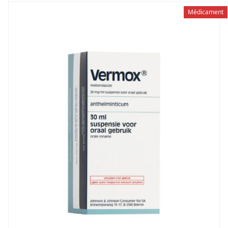
Médicament