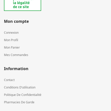
Mon compte
Connexion
Mon Profil
Mon Panier
Mes Commandes
Information
Contact
Conditions D’utilisation
Politique De Confidentialité
Pharmacies De Garde