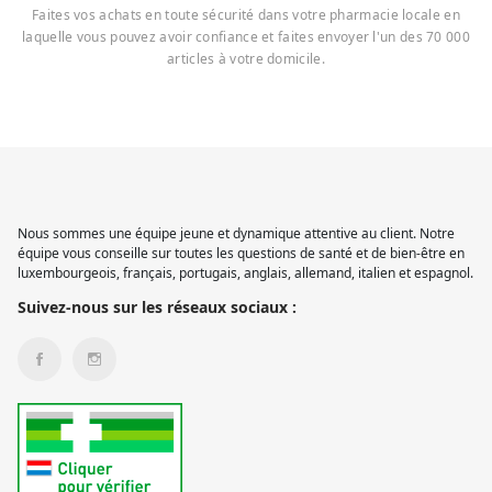
Faites vos achats en toute sécurité dans votre pharmacie locale en
laquelle vous pouvez avoir confiance et faites envoyer l'un des 70 000
articles à votre domicile.
Nous sommes une équipe jeune et dynamique attentive au client. Notre
équipe vous conseille sur toutes les questions de santé et de bien-être en
luxembourgeois, français, portugais, anglais, allemand, italien et espagnol.
Suivez-nous sur les réseaux sociaux :