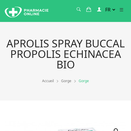
APROLIS SPRAY BUCCAL
PROPOLIS ECHINACEA
BIO
Accueil
Gorge
Gorge