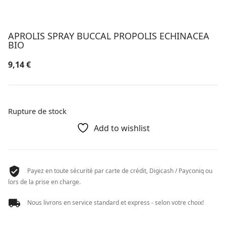
APROLIS SPRAY BUCCAL PROPOLIS ECHINACEA
BIO
9,14
€
Rupture de stock
Add to wishlist
Payez en toute sécurité par carte de crédit, Digicash / Payconiq ou
lors de la prise en charge.
Nous livrons en service standard et express - selon votre choix!