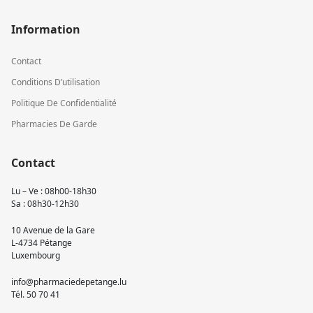
Information
Contact
Conditions D’utilisation
Politique De Confidentialité
Pharmacies De Garde
Contact
Lu – Ve : 08h00-18h30
Sa : 08h30-12h30
10 Avenue de la Gare
L-4734 Pétange
Luxembourg
info@pharmaciedepetange.lu
Tél.
50 70 41