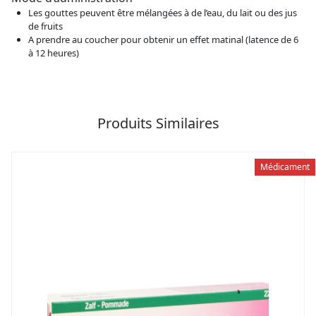
Les gouttes peuvent être mélangées à de l’eau, du lait ou des jus
de fruits
A prendre au coucher pour obtenir un effet matinal (latence de 6
à 12 heures)
Produits Similaires
Médicament