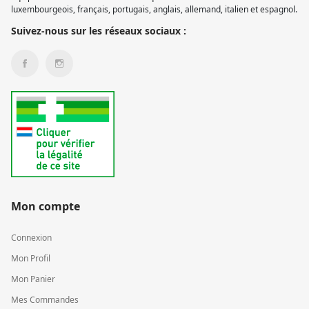
luxembourgeois, français, portugais, anglais, allemand, italien et espagnol.
Suivez-nous sur les réseaux sociaux :
Mon compte
Connexion
Mon Profil
Mon Panier
Mes Commandes