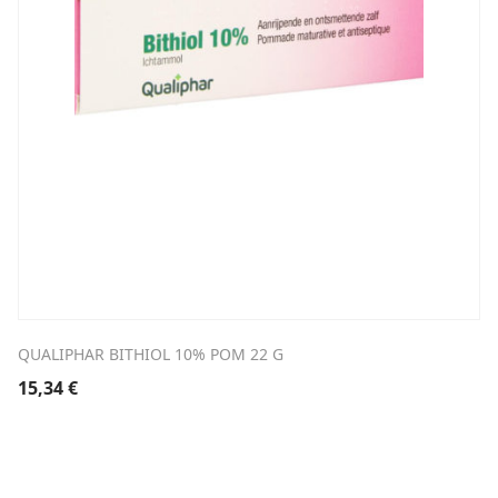
QUALIPHAR BITHIOL 10% POM 22 G
15,34
€