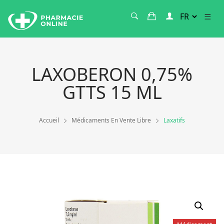
LAXOBERON 0,75%
GTTS 15 ML
Accueil
Médicaments En Vente Libre
Laxatifs