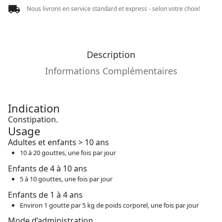
Nous livrons en service standard et express - selon votre choix!
Description
Informations Complémentaires
Indication
Constipation.
Usage
Adultes et enfants > 10 ans
10 à 20 gouttes, une fois par jour
Enfants de 4 à 10 ans
5 à 10 gouttes, une fois par jour
Enfants de 1 à 4 ans
Environ 1 goutte par 5 kg de poids corporel, une fois par jour
Mode d’administration