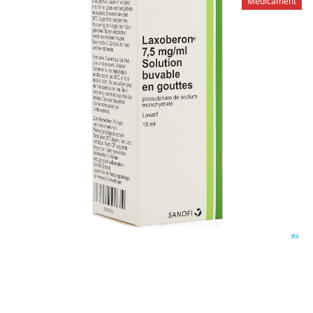
Médicament