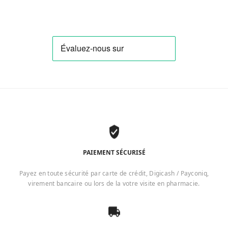
PAIEMENT SÉCURISÉ
Payez en toute sécurité par carte de crédit, Digicash / Payconiq,
virement bancaire ou lors de la votre visite en pharmacie.