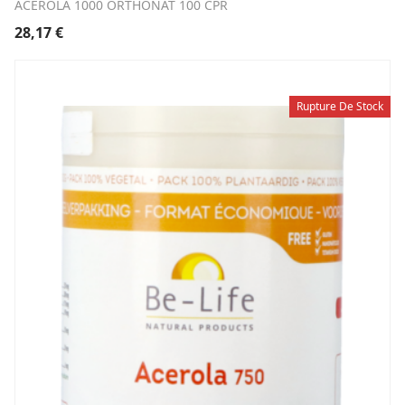
ACEROLA 1000 ORTHONAT 100 CPR
28,17
€
Rupture De Stock