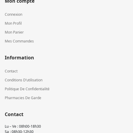
Mon compte
Connexion
Mon Profil
Mon Panier
Mes Commandes
Information
Contact
Conditions D’utilisation
Politique De Confidentialité
Pharmacies De Garde
Contact
Lu – Ve : 08h00-18h30
Sa : 08h30-12h30