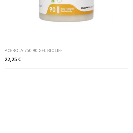
ACEROLA 750 90 GEL BIOLIFE
22,25
€