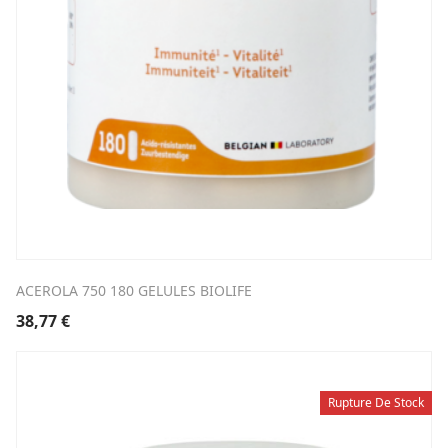
ACEROLA 750 180 GELULES BIOLIFE
38,77
€
Rupture De Stock