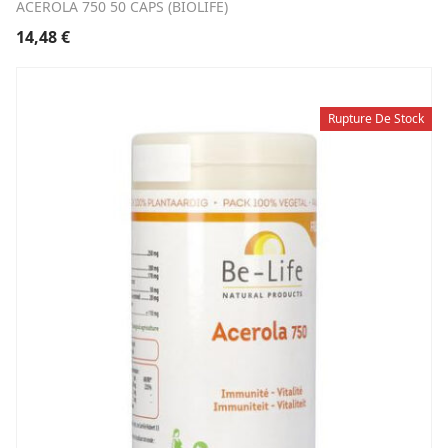
ACEROLA 750 50 CAPS (BIOLIFE)
14,48
€
Rupture De Stock