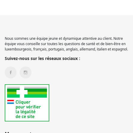
Nous sommes une équipe jeune et dynamique attentive au client. Notre
équipe vous conseille sur toutes les questions de santé et de bien-être en
luxembourgeois, français, portugais, anglais, allemand, italien et espagnol.
Suivez-nous sur les réseaux sociaux :