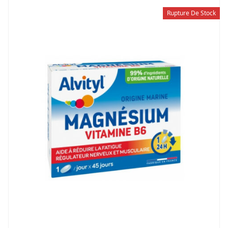
Rupture De Stock