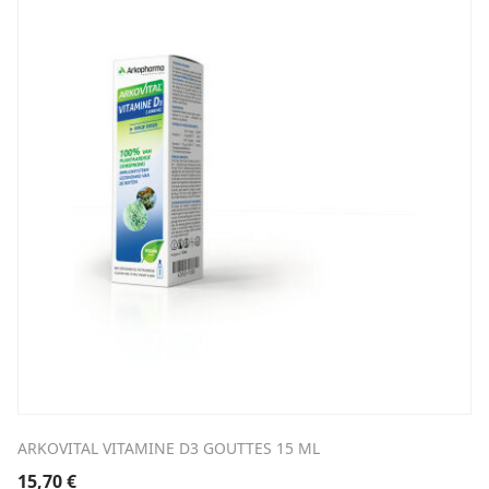
ARKOVITAL VITAMINE D3 GOUTTES 15 ML
15,70
€