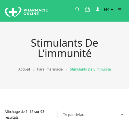
Stimulants De
L'immunité
Accueil
Para Pharmacie
Stimulants De L'immunité
Affichage de 1–12 sur 93
résultats