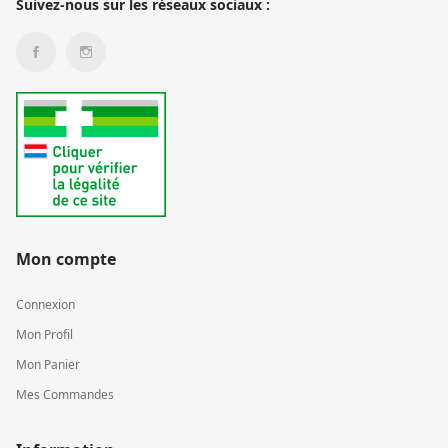
Suivez-nous sur les réseaux sociaux :
Mon compte
Connexion
Mon Profil
Mon Panier
Mes Commandes