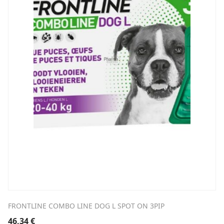
FRONTLINE COMBO LINE DOG L SPOT ON 3PIP
46,34
€