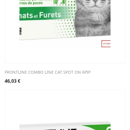
FRONTLINE COMBO LINE CAT SPOT ON 6PIP
46,03
€