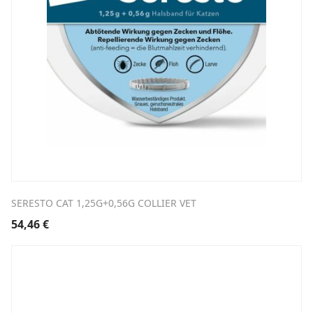
SERESTO CAT 1,25G+0,56G COLLIER VET
54,46
€