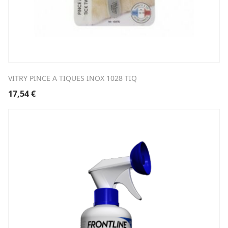
VITRY PINCE A TIQUES INOX 1028 TIQ
17,54
€