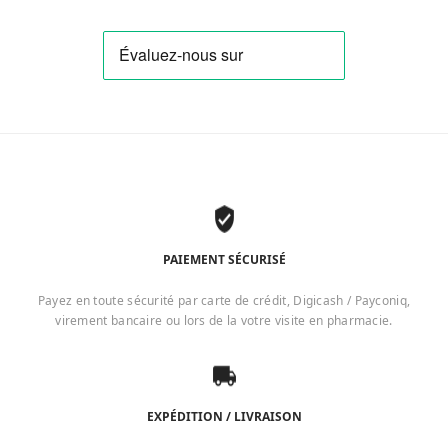
PAIEMENT SÉCURISÉ
Payez en toute sécurité par carte de crédit, Digicash / Payconiq,
virement bancaire ou lors de la votre visite en pharmacie.
EXPÉDITION / LIVRAISON