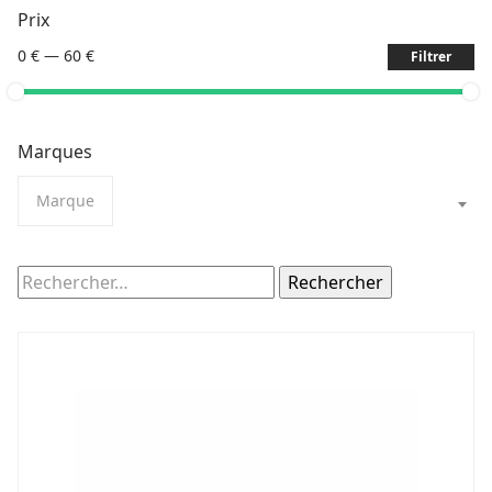
Prix
0 €
—
60 €
Filtrer
Marques
Marque
Rechercher :