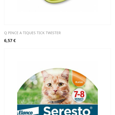
Q PINCE A TIQUES TICK TWISTER
6,57
€