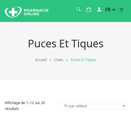
Puces Et Tiques
Accueil
Chats
Puces Et Tiques
Affichage de 1–12 sur 20
résultats