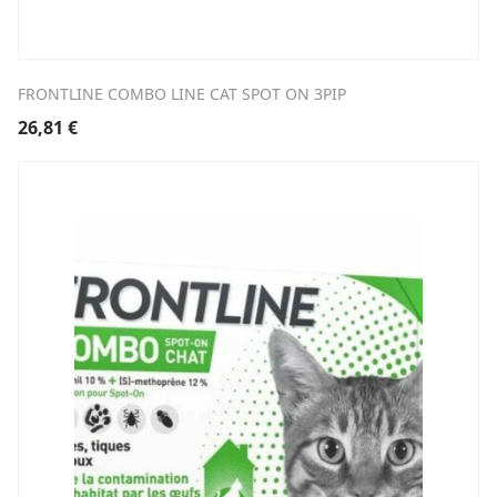
FRONTLINE COMBO LINE CAT SPOT ON 3PIP
26,81
€