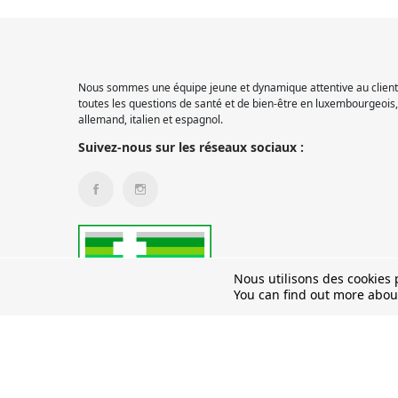
Nous sommes une équipe jeune et dynamique attentive au client.
toutes les questions de santé et de bien-être en luxembourgeois, 
allemand, italien et espagnol.
Suivez-nous sur les réseaux sociaux :
Nous utilisons des cookies p
You can find out more abou