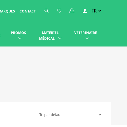
MARQUES
CONTACT
PROMOS
MATÉRIEL
VÉTERINAIRE
S
MÉDICAL