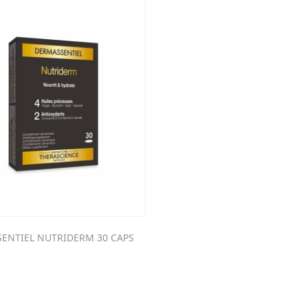
ENTIEL NUTRIDERM 30 CAPS