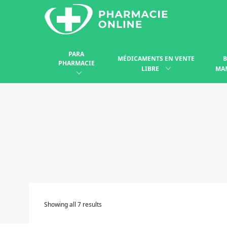
PARA
MÉDICAMENTS EN VENTE
B
PHARMACIE
LIBRE
MA
Showing all 7 results