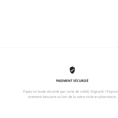
PAIEMENT SÉCURISÉ
Payez en toute sécurité par carte de crédit, Digicash / Paycon
virement bancaire ou lors de la votre visite en pharmacie.