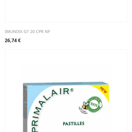
IMUNIXX G7 20 CPR NF
26,74
€