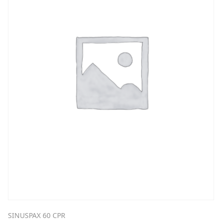
SINUSPAX 60 CPR