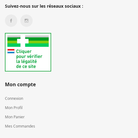
Suivez-nous sur les réseaux sociaux :
Mon compte
Connexion
Mon Profil
Mon Panier
Mes Commandes