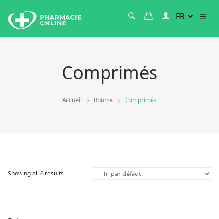
Comprimés
Accueil
Rhume
Comprimés
Showing all 6 results