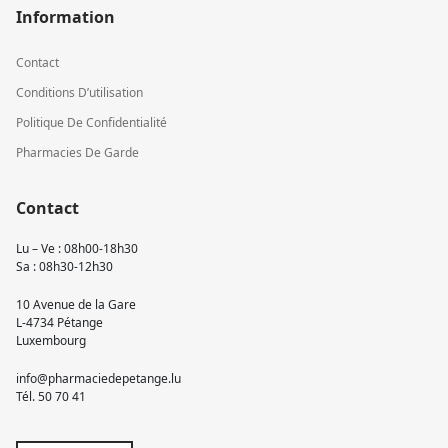
Information
Contact
Conditions D’utilisation
Politique De Confidentialité
Pharmacies De Garde
Contact
Lu – Ve : 08h00-18h30
Sa : 08h30-12h30
10 Avenue de la Gare
L-4734 Pétange
Luxembourg
info@pharmaciedepetange.lu
Tél.
50 70 41