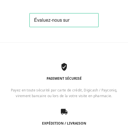
PAIEMENT SÉCURISÉ
Payez en toute sécurité par carte de crédit, Digicash / Payconiq,
virement bancaire ou lors de la votre visite en pharmacie.
EXPÉDITION / LIVRAISON