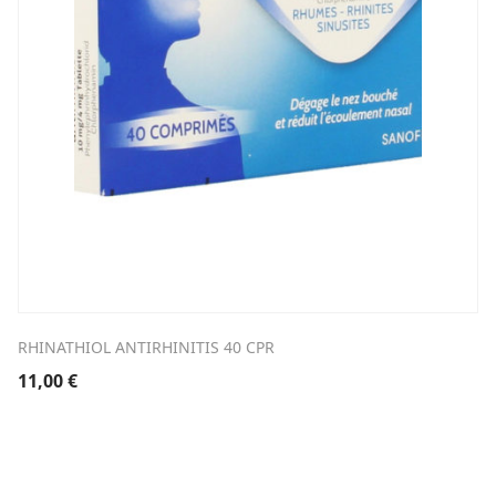
RHINATHIOL ANTIRHINITIS 40 CPR
11,00
€