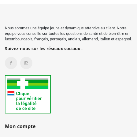
Nous sommes une équipe jeune et dynamique attentive au client. Notre
équipe vous conseille sur toutes les questions de santé et de bien-être en
luxembourgeois, français, portugais, anglais, allemand, italien et espagnol.
Suivez-nous sur les réseaux sociaux :
Mon compte