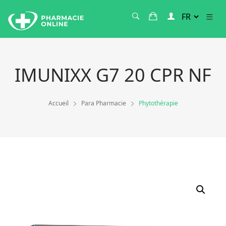
IMUNIXX G7 20 CPR NF
Accueil
Para Pharmacie
Phytothérapie