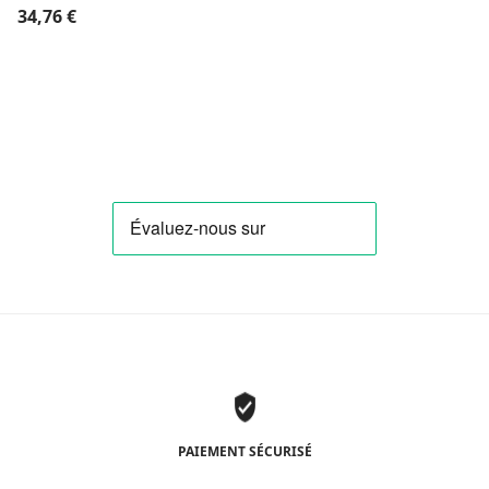
34,76
€
PAIEMENT SÉCURISÉ