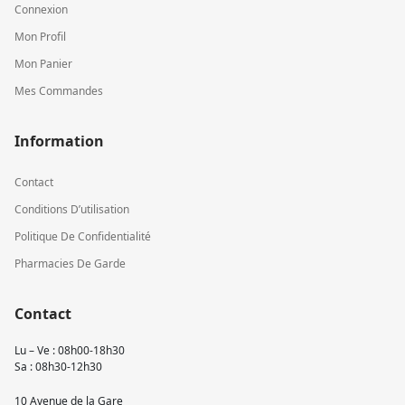
Connexion
Mon Profil
Mon Panier
Mes Commandes
Information
Contact
Conditions D’utilisation
Politique De Confidentialité
Pharmacies De Garde
Contact
Lu – Ve : 08h00-18h30
Sa : 08h30-12h30
10 Avenue de la Gare