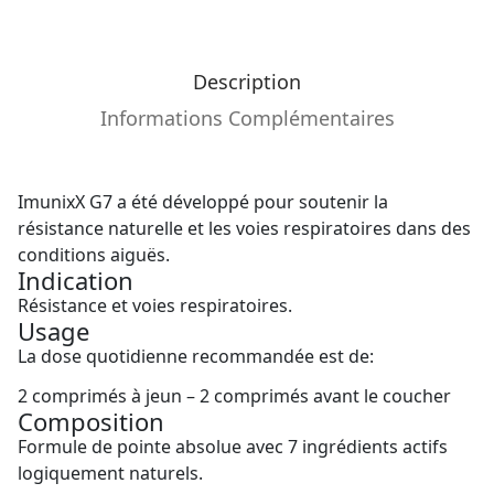
Description
Informations Complémentaires
ImunixX G7 a été développé pour soutenir la
résistance naturelle et les voies respiratoires dans des
conditions aiguës.
Indication
Résistance et voies respiratoires.
Usage
La dose quotidienne recommandée est de:
2 comprimés à jeun – 2 comprimés avant le coucher
Composition
Formule de pointe absolue avec 7 ingrédients actifs
logiquement naturels.