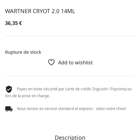
WARTNER CRYOT 2.0 14ML
36,35
€
Rupture de stock
Add to wishlist
Payez en toute sécurité par carte de crédit, Digicash / Payconiq ou
lors de la prise en charge.
Nous livrons en service standard et express - selon votre choix!
Description