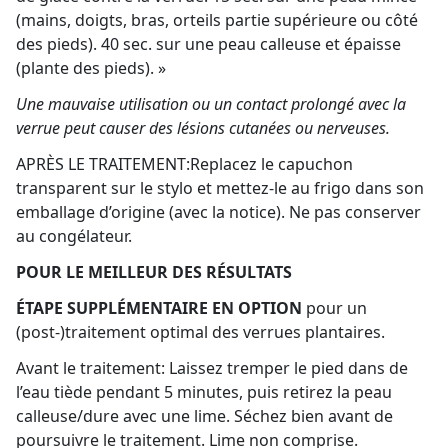
(mains, doigts, bras, orteils partie supérieure ou côté
des pieds). 40 sec. sur une peau calleuse et épaisse
(plante des pieds). »
Une mauvaise utilisation ou un contact prolongé avec la
verrue peut causer des lésions cutanées ou nerveuses.
APRÈS LE TRAITEMENT:Replacez le capuchon
transparent sur le stylo et mettez-le au frigo dans son
emballage d’origine (avec la notice). Ne pas conserver
au congélateur.
POUR LE MEILLEUR DES RÉSULTATS
ÉTAPE SUPPLÉMENTAIRE EN OPTION
pour un
(post-)traitement optimal des verrues plantaires.
Avant le traitement: Laissez tremper le pied dans de
l’eau tiède pendant 5 minutes, puis retirez la peau
calleuse/dure avec une lime. Séchez bien avant de
poursuivre le traitement. Lime non comprise.