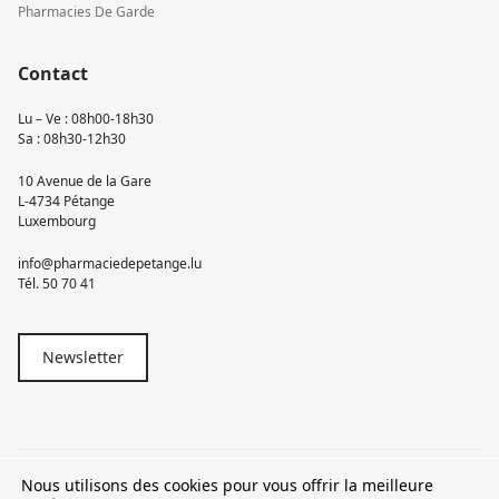
Pharmacies De Garde
Contact
Lu – Ve : 08h00-18h30
Sa : 08h30-12h30
10 Avenue de la Gare
L-4734 Pétange
Luxembourg
info@pharmaciedepetange.lu
Tél.
50 70 41
Newsletter
Nous utilisons des cookies pour vous offrir la meilleure
© 2026 Pharmacie Pétange