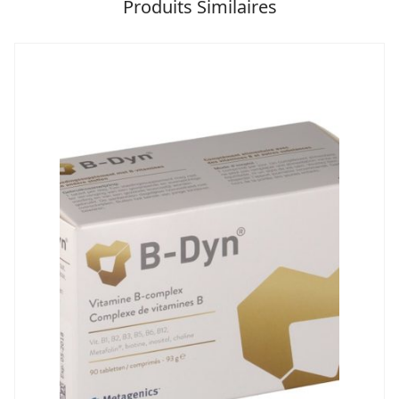
Produits Similaires