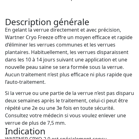
Description générale
En gelant la verrue directement et avec précision,
Wartner Cryo Freeze offre un moyen efficace et rapide
d’éliminer les verrues communes et les verrues
plantaires. Habituellement, les verrues disparaissent
dans les 10 à 14 jours suivant une application et une
nouvelle peau saine se sera formée sous la verrue.
Aucun traitement n’est plus efficace ni plus rapide que
l’auto-traitement.
Si la verrue ou une partie de la verrue n’est pas disparu
deux semaines après le traitement, celui-ci peut être
répété une 2e ou une 3e fois en toute sécurité.
Consultez votre médecin si vous voulez enlever une
verrue de plus de 7,5 mm.
Indication