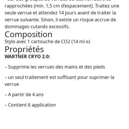
rapprochées (min. 1,5 cm d’espacement). Traitez une
seule verrue et attendez 14 jours avant de traiter la
verrue suivante. Sinon, il existe un risque accrue de
dommages cutanés excessifs.
Composition
Stylo avec 1 cartouche de CO2 (14 ml ℮)
Propriétés
WARTNER CRYO 2.0:
– Supprime les verrues des mains et des pieds
– un seul traitement est suffisant pour suprimer la
verrue
– A partir de 4 ans
– Contient 6 application