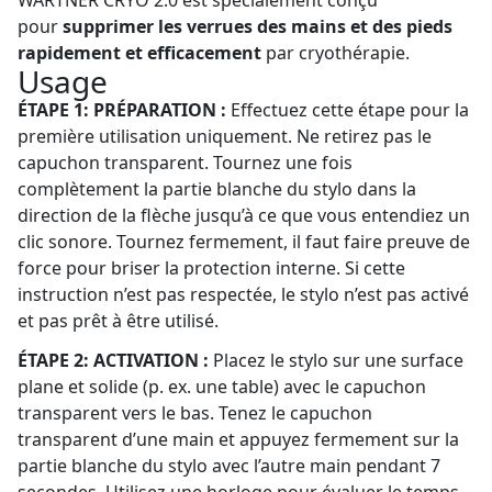
WARTNER CRYO 2.0 est spécialement conçu
pour
supprimer les verrues des mains et des pieds
rapidement et efficacement
par cryothérapie.
Usage
ÉTAPE 1: PRÉPARATION :
Effectuez cette étape pour la
première utilisation uniquement. Ne retirez pas le
capuchon transparent. Tournez une fois
complètement la partie blanche du stylo dans la
direction de la flèche jusqu’à ce que vous entendiez un
clic sonore. Tournez fermement, il faut faire preuve de
force pour briser la protection interne. Si cette
instruction n’est pas respectée, le stylo n’est pas activé
et pas prêt à être utilisé.
ÉTAPE 2: ACTIVATION :
Placez le stylo sur une surface
plane et solide (p. ex. une table) avec le capuchon
transparent vers le bas. Tenez le capuchon
transparent d’une main et appuyez fermement sur la
partie blanche du stylo avec l’autre main pendant 7