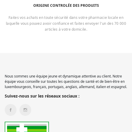
ORIGINE CONTROLÉE DES PRODUITS
Faites vos achats en toute sécurité dans votre pharmacie locale en
laquelle vous pouvez avoir confiance et faites envoyer l'un des 70 000
articles à votre domicile.
Nous sommes une équipe jeune et dynamique attentive au client. Notre
équipe vous conseille sur toutes les questions de santé et de bien-être en
luxembourgeois, français, portugais, anglais, allemand, italien et espagnol.
Suivez-nous sur les réseaux sociaux :