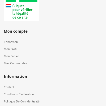
Mon compte
Connexion
Mon Profil
Mon Panier
Mes Commandes
Information
Contact
Conditions D’utilisation
Politique De Confidentialité