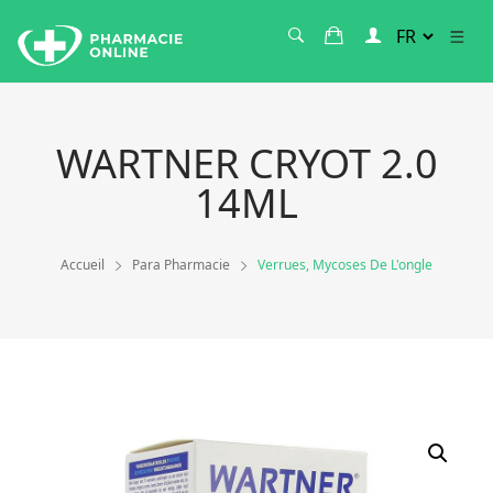
WARTNER CRYOT 2.0
14ML
Accueil
Para Pharmacie
Verrues, Mycoses De L'ongle