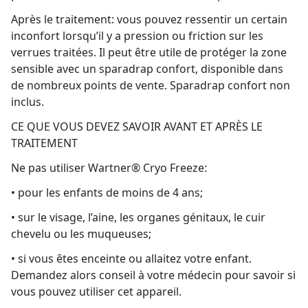
Après le traitement: vous pouvez ressentir un certain
inconfort lorsqu’il y a pression ou friction sur les
verrues traitées. Il peut être utile de protéger la zone
sensible avec un sparadrap confort, disponible dans
de nombreux points de vente. Sparadrap confort non
inclus.
CE QUE VOUS DEVEZ SAVOIR AVANT ET APRÈS LE
TRAITEMENT
Ne pas utiliser Wartner® Cryo Freeze:
• pour les enfants de moins de 4 ans;
• sur le visage, l’aine, les organes génitaux, le cuir
chevelu ou les muqueuses;
• si vous êtes enceinte ou allaitez votre enfant.
Demandez alors conseil à votre médecin pour savoir si
vous pouvez utiliser cet appareil.