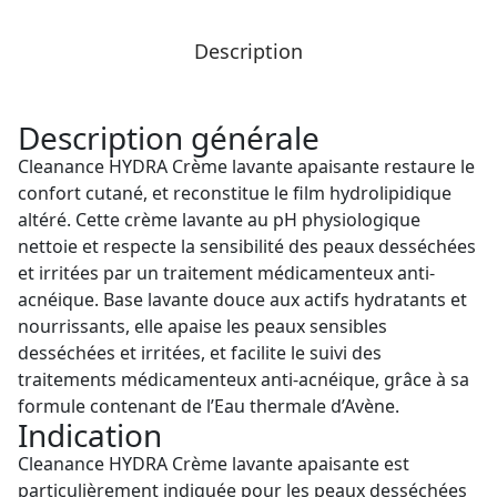
Description
Description générale
Cleanance HYDRA Crème lavante apaisante restaure le
confort cutané, et reconstitue le film hydrolipidique
altéré. Cette crème lavante au pH physiologique
nettoie et respecte la sensibilité des peaux desséchées
et irritées par un traitement médicamenteux anti-
acnéique. Base lavante douce aux actifs hydratants et
nourrissants, elle apaise les peaux sensibles
desséchées et irritées, et facilite le suivi des
traitements médicamenteux anti-acnéique, grâce à sa
formule contenant de l’Eau thermale d’Avène.
Indication
Cleanance HYDRA Crème lavante apaisante est
particulièrement indiquée pour les peaux desséchées