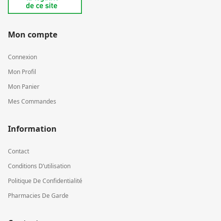
Mon compte
Connexion
Mon Profil
Mon Panier
Mes Commandes
Information
Contact
Conditions D’utilisation
Politique De Confidentialité
Pharmacies De Garde