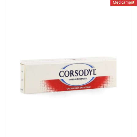
Médicament