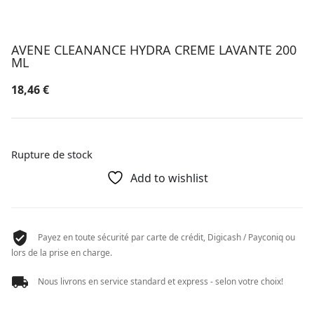
AVENE CLEANANCE HYDRA CREME LAVANTE 200
ML
18,46
€
Rupture de stock
Add to wishlist
Payez en toute sécurité par carte de crédit, Digicash / Payconiq ou
lors de la prise en charge.
Nous livrons en service standard et express - selon votre choix!