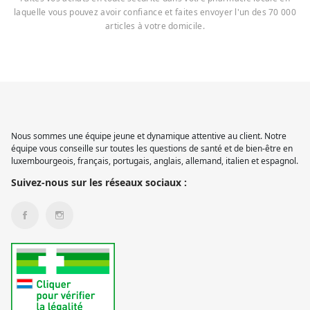
laquelle vous pouvez avoir confiance et faites envoyer l'un des 70 000
articles à votre domicile.
Nous sommes une équipe jeune et dynamique attentive au client. Notre
équipe vous conseille sur toutes les questions de santé et de bien-être en
luxembourgeois, français, portugais, anglais, allemand, italien et espagnol.
Suivez-nous sur les réseaux sociaux :