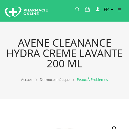
AVENE CLEANANCE
HYDRA CREME LAVANTE
200 ML
Accueil
Dermocosmétique
Peaux À Problèmes