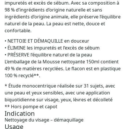
impuretés et excès de sébum. Avec sa composition à
98 % d’ingrédients d’origine naturelle et sans
ingrédients d’origine animale, elle préserve l’équilibre
naturel de la peau. La peau est nette, douce et
confortable.
• NETTOIE ET DÉMAQUILLE en douceur
• ÉLIMINE les impuretés et l’excès de sébum
• PRÉSERVE l’équilibre naturel de la peau
L’emballage de la Mousse nettoyante 150ml contient
49 % de matières recyclées. Le flacon est en plastique
100 % recyclé**.
* Étude monocentrique réalisée sur 31 sujets, avec
une peau et yeux sensibles, avec une application
biquotidienne sur visage, yeux, lèvres et décolleté
** Hors pompe et capot
Indication
Nettoyage du visage – démaquillage
Usage