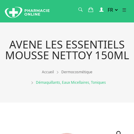
AVENE LES ESSENTIELS
MOUSSE NETTOY 150ML
Accueil
Dermocosmétique
Démaquillants, Eaux Micellaires, Toniques