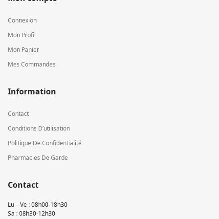
Connexion
Mon Profil
Mon Panier
Mes Commandes
Information
Contact
Conditions D’utilisation
Politique De Confidentialité
Pharmacies De Garde
Contact
Lu – Ve : 08h00-18h30
Sa : 08h30-12h30