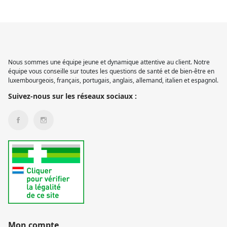
Nous sommes une équipe jeune et dynamique attentive au client. Notre
équipe vous conseille sur toutes les questions de santé et de bien-être en
luxembourgeois, français, portugais, anglais, allemand, italien et espagnol.
Suivez-nous sur les réseaux sociaux :
Mon compte