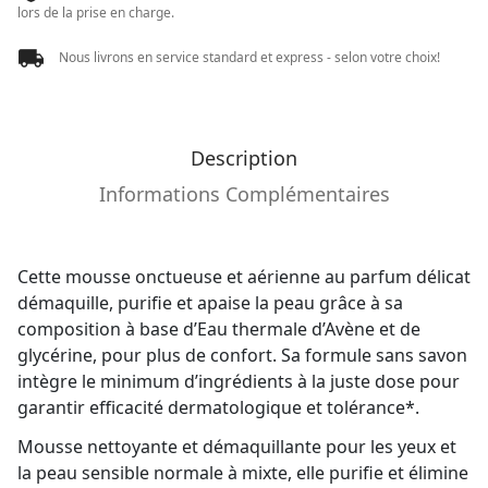
lors de la prise en charge.
Nous livrons en service standard et express - selon votre choix!
Description
Informations Complémentaires
Cette mousse onctueuse et aérienne au parfum délicat
démaquille, purifie et apaise la peau grâce à sa
composition à base d’Eau thermale d’Avène et de
glycérine, pour plus de confort. Sa formule sans savon
intègre le minimum d’ingrédients à la juste dose pour
garantir efficacité dermatologique et tolérance*.
Mousse nettoyante et démaquillante pour les yeux et
la peau sensible normale à mixte, elle purifie et élimine