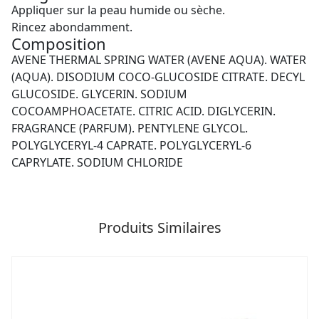
Appliquer sur la peau humide ou sèche.
Rincez abondamment.
Composition
AVENE THERMAL SPRING WATER (AVENE AQUA). WATER
(AQUA). DISODIUM COCO-GLUCOSIDE CITRATE. DECYL
GLUCOSIDE. GLYCERIN. SODIUM
COCOAMPHOACETATE. CITRIC ACID. DIGLYCERIN.
FRAGRANCE (PARFUM). PENTYLENE GLYCOL.
POLYGLYCERYL-4 CAPRATE. POLYGLYCERYL-6
CAPRYLATE. SODIUM CHLORIDE
Produits Similaires