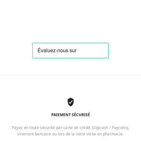
PAIEMENT SÉCURISÉ
Payez en toute sécurité par carte de crédit, Digicash / Payconiq,
virement bancaire ou lors de la votre visite en pharmacie.