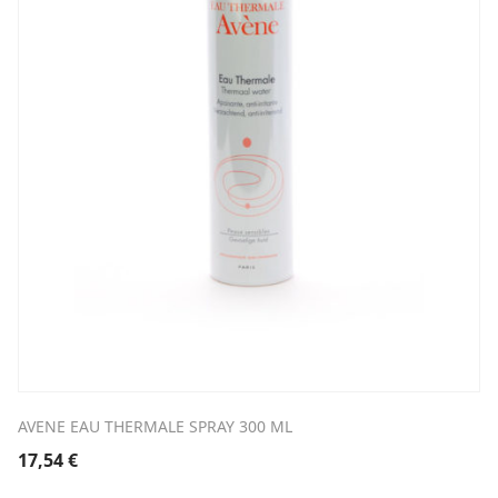
AVENE EAU THERMALE SPRAY 300 ML
17,54
€