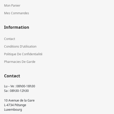
Mon Panier
Mes Commandes
Information
Contact
Conditions D’utilisation
Politique De Confidentialité
Pharmacies De Garde
Contact
Lu – Ve : 08h00-18h30
Sa : 08h30-12h30
10 Avenue de la Gare
L-4734 Pétange
Luxembourg