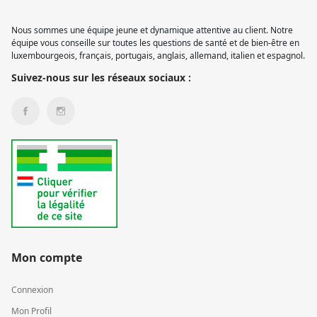
Nous sommes une équipe jeune et dynamique attentive au client. Notre
équipe vous conseille sur toutes les questions de santé et de bien-être en
luxembourgeois, français, portugais, anglais, allemand, italien et espagnol.
Suivez-nous sur les réseaux sociaux :
Mon compte
Connexion
Mon Profil