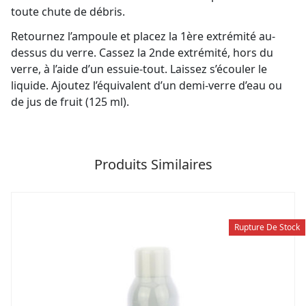
toute chute de débris.
Retournez l’ampoule et placez la 1ère extrémité au-
dessus du verre. Cassez la 2nde extrémité, hors du
verre, à l’aide d’un essuie-tout. Laissez s’écouler le
liquide. Ajoutez l’équivalent d’un demi-verre d’eau ou
de jus de fruit (125 ml).
Produits Similaires
Rupture De Stock