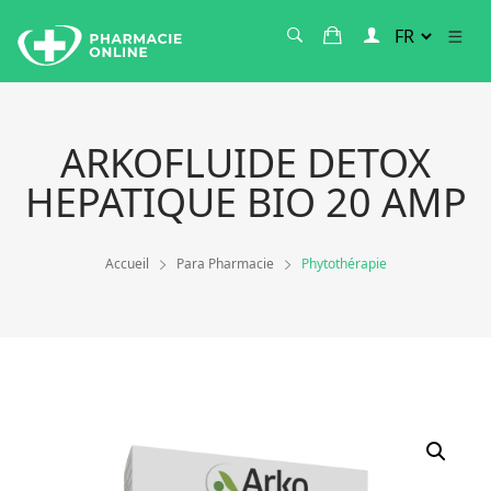
ARKOFLUIDE DETOX
HEPATIQUE BIO 20 AMP
Accueil
Para Pharmacie
Phytothérapie