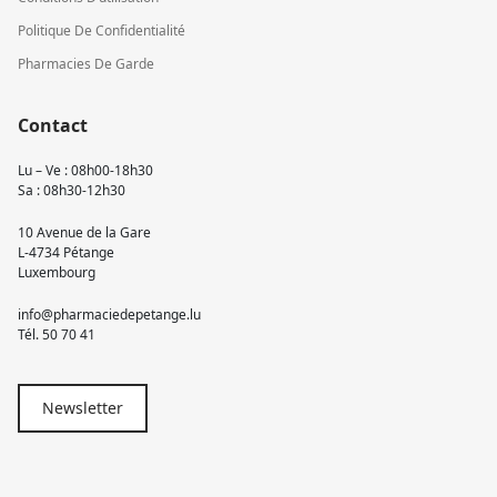
Politique De Confidentialité
Pharmacies De Garde
Contact
Lu – Ve : 08h00-18h30
Sa : 08h30-12h30
10 Avenue de la Gare
L-4734 Pétange
Luxembourg
info@pharmaciedepetange.lu
Tél.
50 70 41
Newsletter