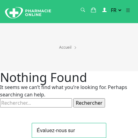
Accueil
Nothing Found
It seems we can’t find what you’re looking for. Perhaps
searching can help.
Rechercher :