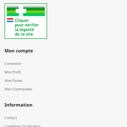
Mon compte
Connexion
Mon Profil
Mon Panier
Mes Commandes
Information
Contact
Conditions D’utilisation