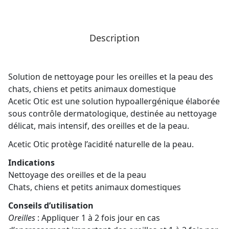
Description
Solution de nettoyage pour les oreilles et la peau des
chats, chiens et petits animaux domestique
Acetic Otic est une solution hypoallergénique élaborée
sous contrôle dermatologique, destinée au nettoyage
délicat, mais intensif, des oreilles et de la peau.
Acetic Otic protège l’acidité naturelle de la peau.
Indications
Nettoyage des oreilles et de la peau
Chats, chiens et petits animaux domestiques
Conseils d’utilisation
Oreilles
: Appliquer 1 à 2 fois jour en cas