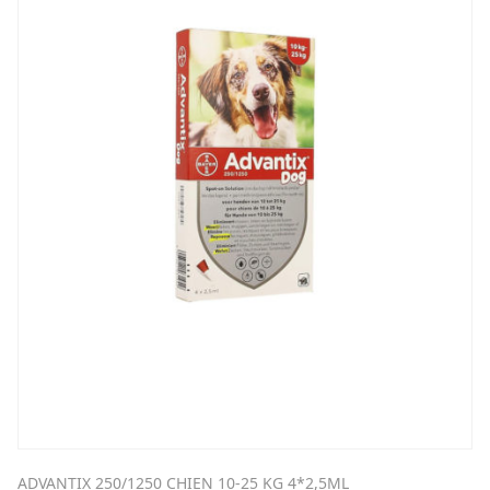
ADVANTIX 250/1250 CHIEN 10-25 KG 4*2,5ML