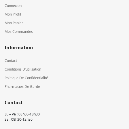
Connexion
Mon Profil
Mon Panier
Mes Commandes
Information
Contact
Conditions D’utilisation
Politique De Confidentialité
Pharmacies De Garde
Contact
Lu – Ve : 08h00-18h30
Sa : 08h30-12h30