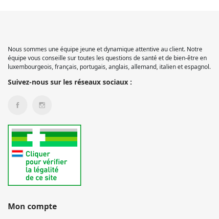
Nous sommes une équipe jeune et dynamique attentive au client. Notre
équipe vous conseille sur toutes les questions de santé et de bien-être en
luxembourgeois, français, portugais, anglais, allemand, italien et espagnol.
Suivez-nous sur les réseaux sociaux :
Mon compte