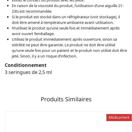
En raison de la viscosité du produit, l’utilisation d’une aiguille 21-
23G est recommandée.
Si le produit est stocké dans un réfrigérateur (voir stockage), il
doit être amené à température ambiante avant utilisation.
N’utilisez le produit qu’une seule fois et immédiatement après
avoir ouvert l’emballage.
Utilisez le produit immédiatement après ouverture, sinon sa
stérilité ne peut être garantie. Le produit ne doit être utilisé
qu’une seule fois pour un patient et le produit non utilisé doit être
jeté. Sinon, il y a un risque d’infection.
Conditionnement
3 seringues de 2,5 ml
Produits Similaires
Médicament