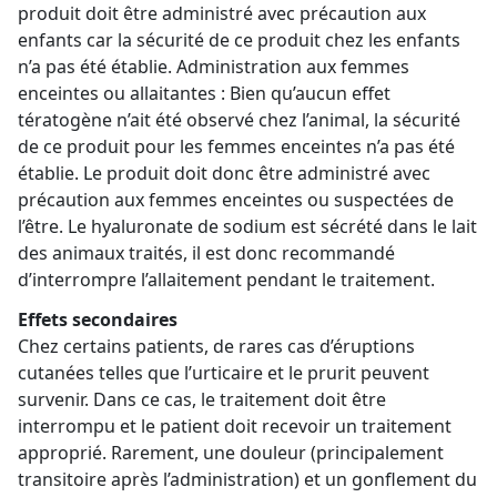
produit doit être administré avec précaution aux
enfants car la sécurité de ce produit chez les enfants
n’a pas été établie. Administration aux femmes
enceintes ou allaitantes : Bien qu’aucun effet
tératogène n’ait été observé chez l’animal, la sécurité
de ce produit pour les femmes enceintes n’a pas été
établie. Le produit doit donc être administré avec
précaution aux femmes enceintes ou suspectées de
l’être. Le hyaluronate de sodium est sécrété dans le lait
des animaux traités, il est donc recommandé
d’interrompre l’allaitement pendant le traitement.
Effets secondaires
Chez certains patients, de rares cas d’éruptions
cutanées telles que l’urticaire et le prurit peuvent
survenir. Dans ce cas, le traitement doit être
interrompu et le patient doit recevoir un traitement
approprié. Rarement, une douleur (principalement
transitoire après l’administration) et un gonflement du