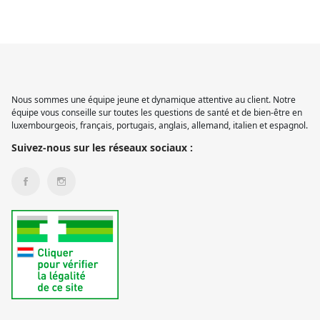
Nous sommes une équipe jeune et dynamique attentive au client. Notre
équipe vous conseille sur toutes les questions de santé et de bien-être en
luxembourgeois, français, portugais, anglais, allemand, italien et espagnol.
Suivez-nous sur les réseaux sociaux :