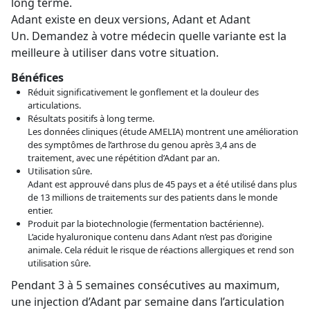
long terme.
Adant existe en deux versions, Adant et Adant
Un. Demandez à votre médecin quelle variante est la
meilleure à utiliser dans votre situation.
Bénéfices
Réduit significativement le gonflement et la douleur des
articulations.
Résultats positifs à long terme.
Les données cliniques (étude AMELIA) montrent une amélioration
des symptômes de l’arthrose du genou après 3,4 ans de
traitement, avec une répétition d’Adant par an.
Utilisation sûre.
Adant est approuvé dans plus de 45 pays et a été utilisé dans plus
de 13 millions de traitements sur des patients dans le monde
entier.
Produit par la biotechnologie (fermentation bactérienne).
L’acide hyaluronique contenu dans Adant n’est pas d’origine
animale. Cela réduit le risque de réactions allergiques et rend son
utilisation sûre.
Pendant 3 à 5 semaines consécutives au maximum,
une injection d’Adant par semaine dans l’articulation