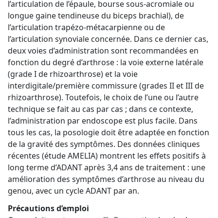
l’articulation de l’épaule, bourse sous-acromiale ou
longue gaine tendineuse du biceps brachial), de
l’articulation trapézo-métacarpienne ou de
l’articulation synoviale concernée. Dans ce dernier cas,
deux voies d’administration sont recommandées en
fonction du degré d’arthrose : la voie externe latérale
(grade I de rhizoarthrose) et la voie
interdigitale/première commissure (grades II et III de
rhizoarthrose). Toutefois, le choix de l’une ou l’autre
technique se fait au cas par cas ; dans ce contexte,
l’administration par endoscope est plus facile. Dans
tous les cas, la posologie doit être adaptée en fonction
de la gravité des symptômes. Des données cliniques
récentes (étude AMELIA) montrent les effets positifs à
long terme d’ADANT après 3,4 ans de traitement : une
amélioration des symptômes d’arthrose au niveau du
genou, avec un cycle ADANT par an.
Précautions d’emploi