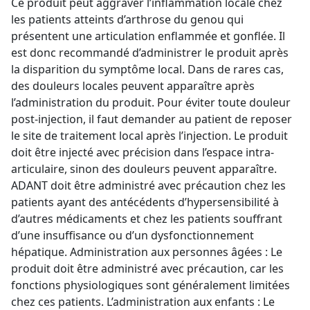
Ce produit peut aggraver l’inflammation locale chez
les patients atteints d’arthrose du genou qui
présentent une articulation enflammée et gonflée. Il
est donc recommandé d’administrer le produit après
la disparition du symptôme local. Dans de rares cas,
des douleurs locales peuvent apparaître après
l’administration du produit. Pour éviter toute douleur
post-injection, il faut demander au patient de reposer
le site de traitement local après l’injection. Le produit
doit être injecté avec précision dans l’espace intra-
articulaire, sinon des douleurs peuvent apparaître.
ADANT doit être administré avec précaution chez les
patients ayant des antécédents d’hypersensibilité à
d’autres médicaments et chez les patients souffrant
d’une insuffisance ou d’un dysfonctionnement
hépatique. Administration aux personnes âgées : Le
produit doit être administré avec précaution, car les
fonctions physiologiques sont généralement limitées
chez ces patients. L’administration aux enfants : Le