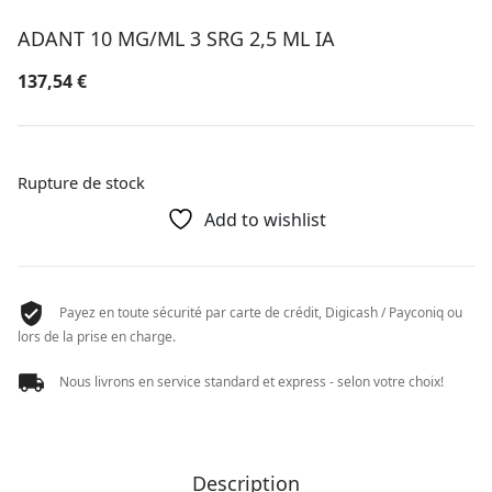
ADANT 10 MG/ML 3 SRG 2,5 ML IA
137,54
€
Rupture de stock
Add to wishlist
Payez en toute sécurité par carte de crédit, Digicash / Payconiq ou
lors de la prise en charge.
Nous livrons en service standard et express - selon votre choix!
Description