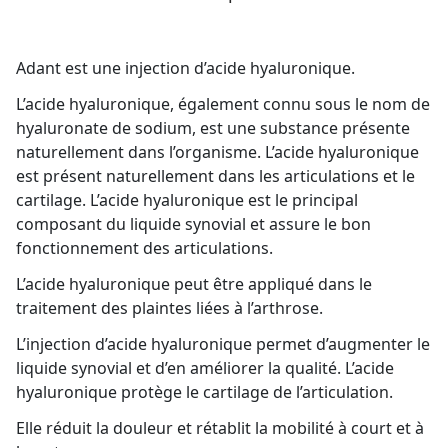
Adant est une injection d’acide hyaluronique.
L’acide hyaluronique, également connu sous le nom de
hyaluronate de sodium, est une substance présente
naturellement dans l’organisme. L’acide hyaluronique
est présent naturellement dans les articulations et le
cartilage. L’acide hyaluronique est le principal
composant du liquide synovial et assure le bon
fonctionnement des articulations.
L’acide hyaluronique peut être appliqué dans le
traitement des plaintes liées à l’arthrose.
L’injection d’acide hyaluronique permet d’augmenter le
liquide synovial et d’en améliorer la qualité. L’acide
hyaluronique protège le cartilage de l’articulation.
Elle réduit la douleur et rétablit la mobilité à court et à