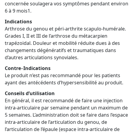
concernée soulagera vos symptômes pendant environ
6 à 9 mois1.
Indications
Arthrose du genou et péri-arthrite scapulo-humérale.
Grades I, II et III de l’arthrose du métacarpien
trapézoïdal. Douleur et mobilité réduite dues à des
changements dégénératifs et traumatiques dans
d’autres articulations synoviales.
Contre
–
Indications
Le produit n’est pas recommandé pour les patients
ayant des antécédents d’hypersensibilité au produit.
Conseils d’utilisation
En général, il est recommandé de faire une injection
intra-articulaire par semaine pendant un maximum de
5 semaines. L’administration doit se faire dans l’espace
intra-articulaire de l’articulation du genou, de
l’articulation de l’épaule (espace intra-articulaire de