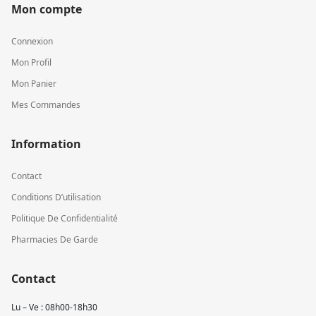
Mon compte
Connexion
Mon Profil
Mon Panier
Mes Commandes
Information
Contact
Conditions D’utilisation
Politique De Confidentialité
Pharmacies De Garde
Contact
Lu – Ve : 08h00-18h30