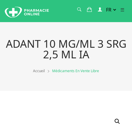
ADANT 10 MG/ML 3 SRG
2,5 ML IA
Accueil
Médicaments En Vente Libre