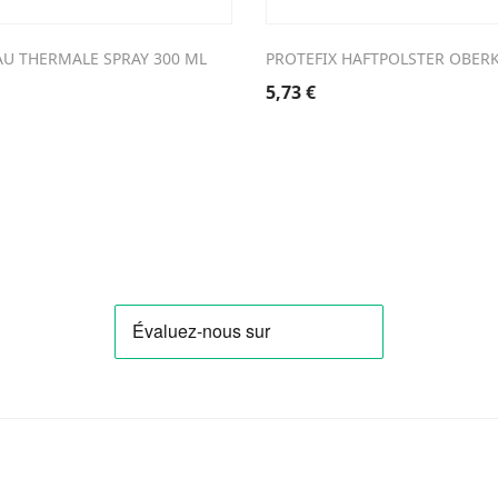
AU THERMALE SPRAY 300 ML
PROTEFIX HAFTPOLSTER OBERK
5,73
€