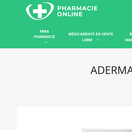
PARA
MÉDICAMENTS EN VENTE
B
PHARMACIE
LIBRE
MA
ADERMA