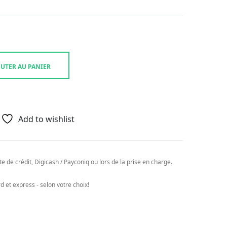
UTER AU PANIER
Add to wishlist
e de crédit, Digicash / Payconiq ou lors de la prise en charge.
 et express - selon votre choix!