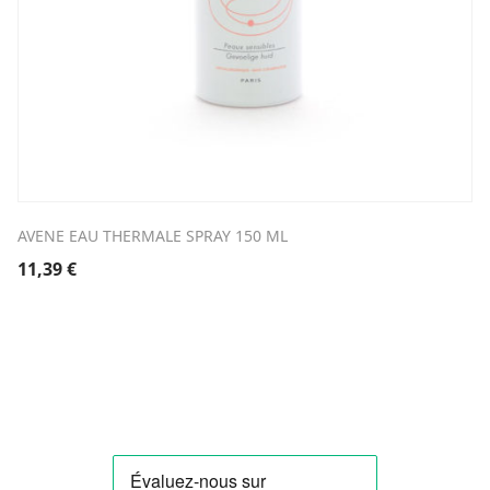
AVENE EAU THERMALE SPRAY 150 ML
11,39
€