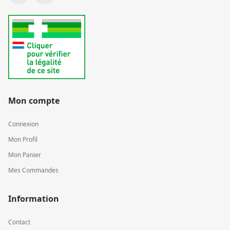
Mon compte
Connexion
Mon Profil
Mon Panier
Mes Commandes
Information
Contact