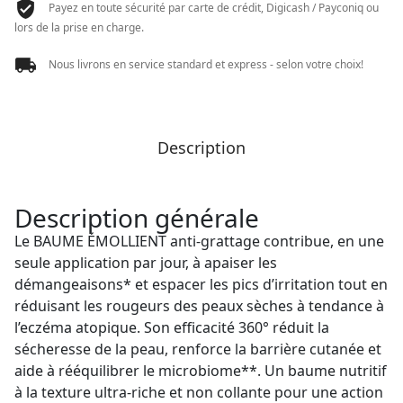
Payez en toute sécurité par carte de crédit, Digicash / Payconiq ou
lors de la prise en charge.
Nous livrons en service standard et express - selon votre choix!
Description
Description générale
Le BAUME ÉMOLLIENT anti-grattage contribue, en une
seule application par jour, à apaiser les
démangeaisons* et espacer les pics d’irritation tout en
réduisant les rougeurs des peaux sèches à tendance à
l’eczéma atopique. Son efficacité 360° réduit la
sécheresse de la peau, renforce la barrière cutanée et
aide à rééquilibrer le microbiome**. Un baume nutritif
à la texture ultra-riche et non collante pour une action