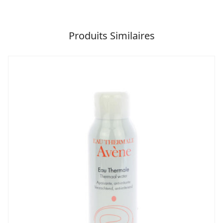
Produits Similaires