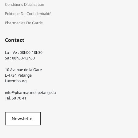
Conditions D’utilisation
Politique De Confidentialité
Pharmacies De Garde
Contact
Lu – Ve : 08h00-18h30
Sa : 08h30-12h30
10 Avenue de la Gare
L-4734 Pétange
Luxembourg
info@pharmaciedepetange.lu
Tél.
50 70 41
Newsletter