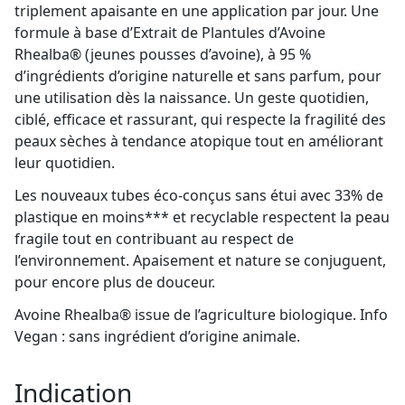
triplement apaisante en une application par jour. Une
formule à base d’Extrait de Plantules d’Avoine
Rhealba® (jeunes pousses d’avoine), à 95 %
d’ingrédients d’origine naturelle et sans parfum, pour
une utilisation dès la naissance. Un geste quotidien,
ciblé, efficace et rassurant, qui respecte la fragilité des
peaux sèches à tendance atopique tout en améliorant
leur quotidien.
Les nouveaux tubes éco-conçus sans étui avec 33% de
plastique en moins*** et recyclable respectent la peau
fragile tout en contribuant au respect de
l’environnement. Apaisement et nature se conjuguent,
pour encore plus de douceur.
Avoine Rhealba® issue de l’agriculture biologique. Info
Vegan : sans ingrédient d’origine animale.
Indication