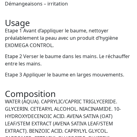
Démangeaisons – irritation
Usage
Etape 1 Avant d’appliquer le baume, nettoyer
préalablement la peau avec un produit d’hygiène
EXOMEGA CONTROL.
Etape 2 Verser le baume dans les mains. Le réchauffer
entre les mains.
Etape 3 Appliquer le baume en larges mouvements.
Composition
WATER (AQUA). CAPRYLIC/CAPRIC TRIGLYCERIDE.
GLYCERIN. CETEARYL ALCOHOL. NIACINAMIDE. 10-
HYDROXYDECENOIC ACID. AVENA SATIVA (OAT)
LEAF/STEM EXTRACT (AVENA SATIVA LEAF/STEM
EXTRACT). BENZOIC ACID. CAPRYLYL GLYCOL.