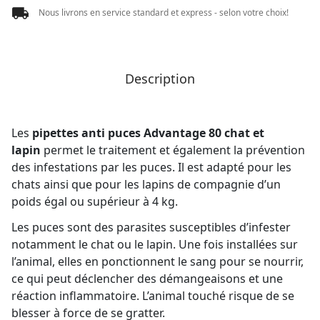
Nous livrons en service standard et express - selon votre choix!
Description
Les
pipettes anti puces Advantage 80 chat et
lapin
permet le traitement et également la prévention
des infestations par les puces. Il est adapté pour les
chats ainsi que pour les lapins de compagnie d’un
poids égal ou supérieur à 4 kg.
Les puces sont des parasites susceptibles d’infester
notamment le chat ou le lapin. Une fois installées sur
l’animal, elles en ponctionnent le sang pour se nourrir,
ce qui peut déclencher des démangeaisons et une
réaction inflammatoire. L’animal touché risque de se
blesser à force de se gratter.