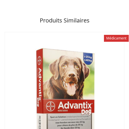
Produits Similaires
Médicament