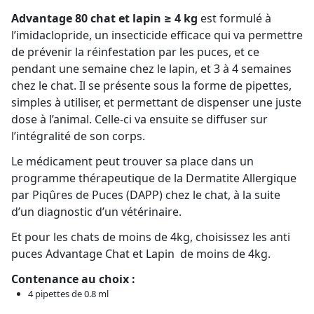
Advantage 80 chat et lapin ≥ 4 kg
est formulé à
l’imidaclopride, un insecticide efficace qui va permettre
de prévenir la réinfestation par les puces, et ce
pendant une semaine chez le lapin, et 3 à 4 semaines
chez le chat. Il se présente sous la forme de pipettes,
simples à utiliser, et permettant de dispenser une juste
dose à l’animal. Celle-ci va ensuite se diffuser sur
l’intégralité de son corps.
Le médicament peut trouver sa place dans un
programme thérapeutique de la Dermatite Allergique
par Piqûres de Puces (DAPP) chez le chat, à la suite
d’un diagnostic d’un vétérinaire.
Et pour les chats de moins de 4kg, choisissez les anti
puces Advantage Chat et Lapin de moins de 4kg.
Contenance au choix :
4 pipettes de 0.8 ml