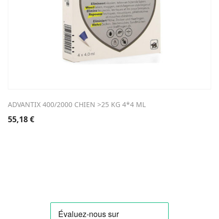
ADVANTIX 400/2000 CHIEN >25 KG 4*4 ML
55,18
€