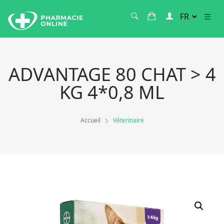
ADVANTAGE 80 CHAT > 4
KG 4*0,8 ML
Accueil
Véterinaire