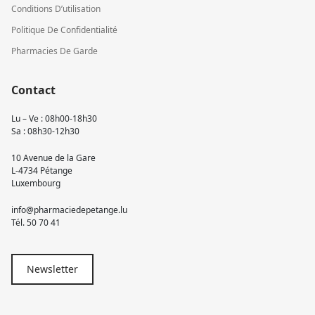
Conditions D’utilisation
Politique De Confidentialité
Pharmacies De Garde
Contact
Lu – Ve : 08h00-18h30
Sa : 08h30-12h30
10 Avenue de la Gare
L-4734 Pétange
Luxembourg
info@pharmaciedepetange.lu
Tél.
50 70 41
Newsletter