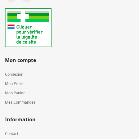
Mon compte
Connexion
Mon Profil
Mon Panier
Mes Commandes
Information
Contact