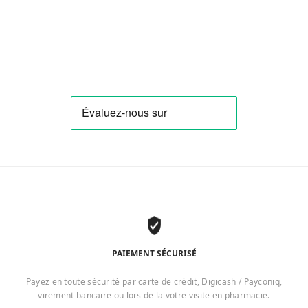
PAIEMENT SÉCURISÉ
Payez en toute sécurité par carte de crédit, Digicash / Payconiq,
virement bancaire ou lors de la votre visite en pharmacie.