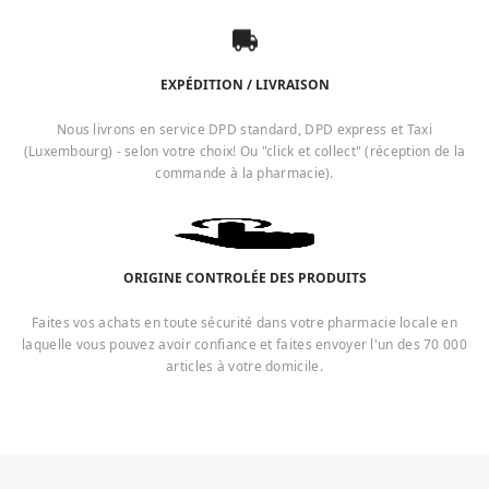
EXPÉDITION / LIVRAISON
Nous livrons en service DPD standard, DPD express et Taxi
(Luxembourg) - selon votre choix! Ou "click et collect" (réception de la
commande à la pharmacie).
ORIGINE CONTROLÉE DES PRODUITS
Faites vos achats en toute sécurité dans votre pharmacie locale en
laquelle vous pouvez avoir confiance et faites envoyer l'un des 70 000
articles à votre domicile.