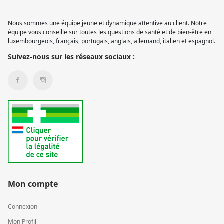
Nous sommes une équipe jeune et dynamique attentive au client. Notre
équipe vous conseille sur toutes les questions de santé et de bien-être en
luxembourgeois, français, portugais, anglais, allemand, italien et espagnol.
Suivez-nous sur les réseaux sociaux :
Mon compte
Connexion
Mon Profil