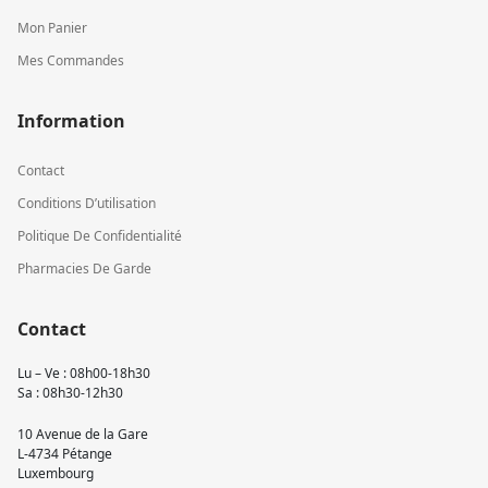
Mon Panier
Mes Commandes
Information
Contact
Conditions D’utilisation
Politique De Confidentialité
Pharmacies De Garde
Contact
Lu – Ve : 08h00-18h30
Sa : 08h30-12h30
10 Avenue de la Gare
L-4734 Pétange
Luxembourg