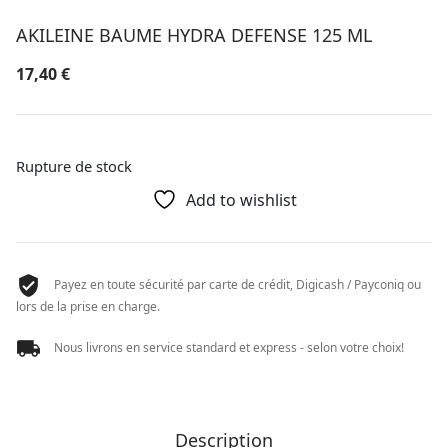
AKILEINE BAUME HYDRA DEFENSE 125 ML
17,40
€
Rupture de stock
Add to wishlist
Payez en toute sécurité par carte de crédit, Digicash / Payconiq ou
lors de la prise en charge.
Nous livrons en service standard et express - selon votre choix!
Description