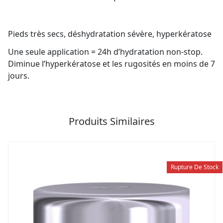
Pieds très secs, déshydratation sévère, hyperkératose
Une seule application = 24h d’hydratation non-stop.
Diminue l’hyperkératose et les rugosités en moins de 7
jours.
Produits Similaires
Rupture De Stock