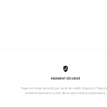
PAIEMENT SÉCURISÉ
Payez en toute sécurité par carte de crédit, Digicash / Paycon
virement bancaire ou lors de la votre visite en pharmacie.