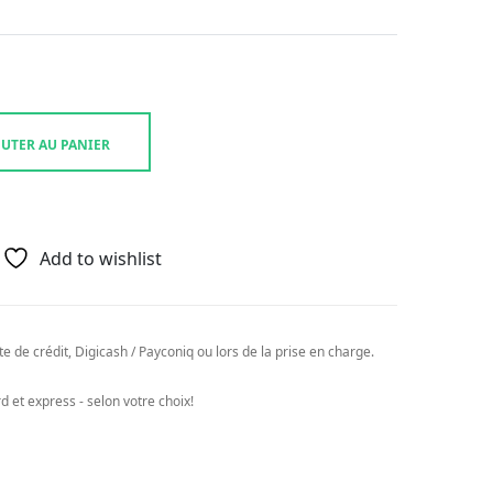
UTER AU PANIER
Add to wishlist
e de crédit, Digicash / Payconiq ou lors de la prise en charge.
 et express - selon votre choix!