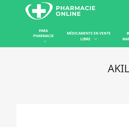
PARA
MÉDICAMENTS EN VENTE
B
PHARMACIE
LIBRE
MA
AKI