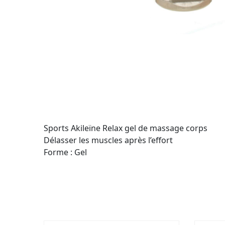
Sports Akileïne Relax gel de massage corps
Délasser les muscles après l’effort
Forme : Gel