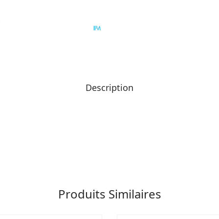
Description
Produits Similaires