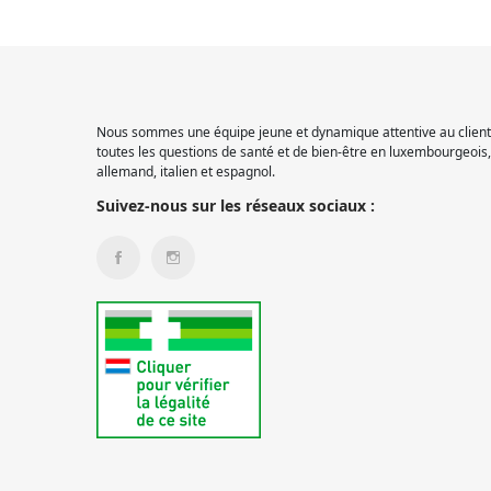
Nous sommes une équipe jeune et dynamique attentive au client.
toutes les questions de santé et de bien-être en luxembourgeois, 
allemand, italien et espagnol.
Suivez-nous sur les réseaux sociaux :