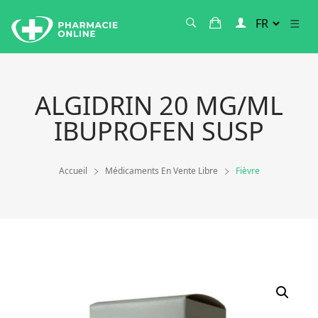
ALGIDRIN 20 MG/ML
IBUPROFEN SUSP
Accueil
Médicaments En Vente Libre
Fièvre