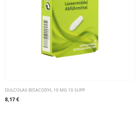
DULCOLAX BISACODYL 10 MG 10 SUPP
8,17
€