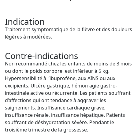
Indication
Traitement symptomatique de la fièvre et des douleurs
légères à modérées.
Contre-indications
Non recommandé chez les enfants de moins de 3 mois
ou dont le poids corporel est inférieur à 5 kg.
Hypersensibilité à l’ibuprofène, aux AINS ou aux
excipients. Ulcère gastrique, hémorragie gastro-
intestinale active ou récurrente. Les patients souffrant
d’affections qui ont tendance à aggraver les
saignements. Insuffisance cardiaque grave,
insuffisance rénale, insuffisance hépatique. Patients
souffrant de déshydratation sévère. Pendant le
troisième trimestre de la grossesse.