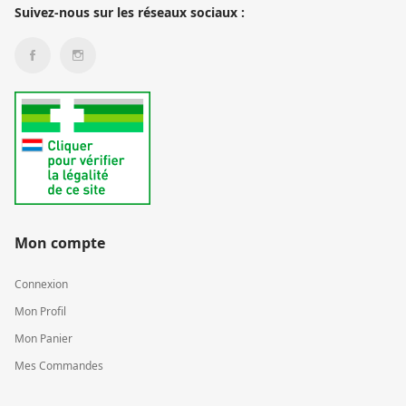
Suivez-nous sur les réseaux sociaux :
Mon compte
Connexion
Mon Profil
Mon Panier
Mes Commandes