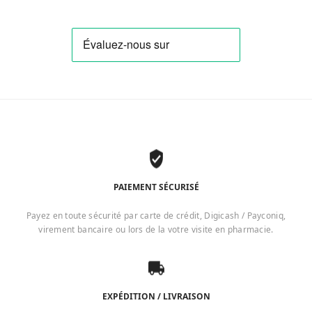
PAIEMENT SÉCURISÉ
Payez en toute sécurité par carte de crédit, Digicash / Payconiq,
virement bancaire ou lors de la votre visite en pharmacie.
EXPÉDITION / LIVRAISON