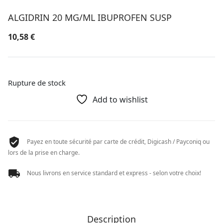
ALGIDRIN 20 MG/ML IBUPROFEN SUSP
10,58
€
Rupture de stock
Add to wishlist
Payez en toute sécurité par carte de crédit, Digicash / Payconiq ou
lors de la prise en charge.
Nous livrons en service standard et express - selon votre choix!
Description