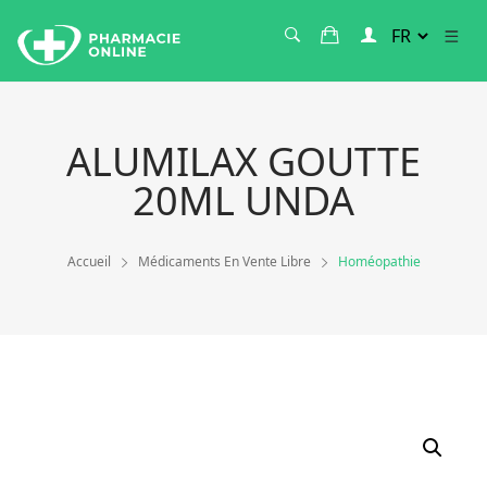
ALUMILAX GOUTTE
20ML UNDA
Accueil
Médicaments En Vente Libre
Homéopathie