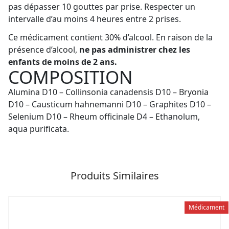
pas dépasser 10 gouttes par prise. Respecter un
intervalle d’au moins 4 heures entre 2 prises.
Ce médicament contient 30% d’alcool. En raison de la
présence d’alcool,
ne pas administrer chez les
enfants de moins de 2 ans.
COMPOSITION
Alumina D10 – Collinsonia canadensis D10 – Bryonia
D10 – Causticum hahnemanni D10 – Graphites D10 –
Selenium D10 – Rheum officinale D4 – Ethanolum,
aqua purificata.
Produits Similaires
Médicament