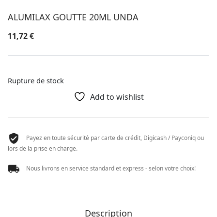
ALUMILAX GOUTTE 20ML UNDA
11,72
€
Rupture de stock
Add to wishlist
Payez en toute sécurité par carte de crédit, Digicash / Payconiq ou
lors de la prise en charge.
Nous livrons en service standard et express - selon votre choix!
Description