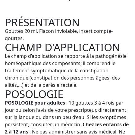
PRÉSENTATION
Gouttes 20 ml. Flacon inviolable, insert compte-
gouttes.
CHAMP D’APPLICATION
Le champ d’application se rapporte à la pathogénésie
homéopathique des composants; il comprend le
traitement symptomatique de la constipation
chronique (constipation des personnes âgées, des
alités,…) et de la parésie rectale.
POSOLOGIE
POSOLOGIE pour adultes
: 10 gouttes 3 à 4 fois par
jour ou selon l’avis de votre prescripteur, directement
sur la langue ou dans un peu d’eau. Si les symptômes
persistent, consulter un médecin.
Chez les enfants de
2 à 12 ans
: Ne pas administrer sans avis médical. Ne