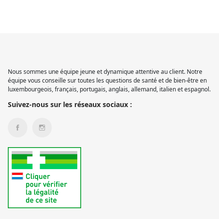
Nous sommes une équipe jeune et dynamique attentive au client. Notre
équipe vous conseille sur toutes les questions de santé et de bien-être en
luxembourgeois, français, portugais, anglais, allemand, italien et espagnol.
Suivez-nous sur les réseaux sociaux :