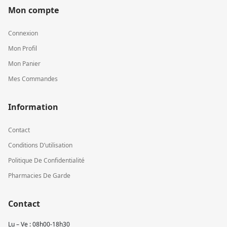
Mon compte
Connexion
Mon Profil
Mon Panier
Mes Commandes
Information
Contact
Conditions D’utilisation
Politique De Confidentialité
Pharmacies De Garde
Contact
Lu – Ve : 08h00-18h30