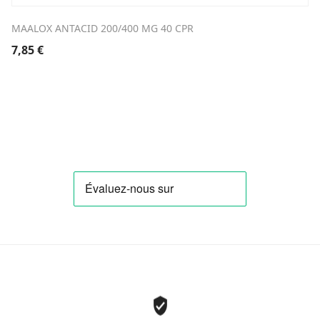
MAALOX ANTACID 200/400 MG 40 CPR
7,85
€