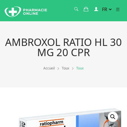
AMBROXOL RATIO HL 30
MG 20 CPR
Accueil
Toux
Toux