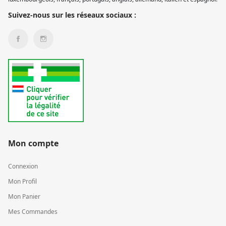
Suivez-nous sur les réseaux sociaux :
Mon compte
Connexion
Mon Profil
Mon Panier
Mes Commandes