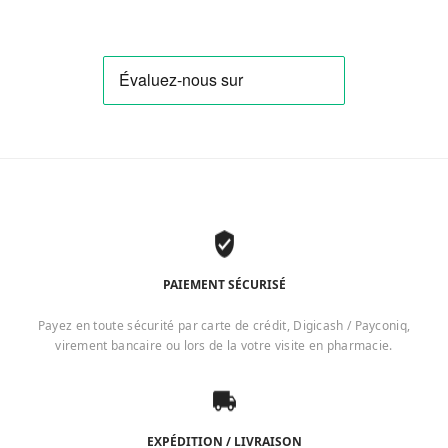
PAIEMENT SÉCURISÉ
Payez en toute sécurité par carte de crédit, Digicash / Payconiq,
virement bancaire ou lors de la votre visite en pharmacie.
EXPÉDITION / LIVRAISON