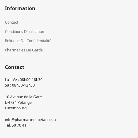
Information
Contact
Conditions D’utilisation
Politique De Confidentialité
Pharmacies De Garde
Contact
Lu – Ve : 08h00-18h30
Sa : 08h30-12h30
10 Avenue de la Gare
L-4734 Pétange
Luxembourg
info@pharmaciedepetange.lu
Tél.
50 70 41