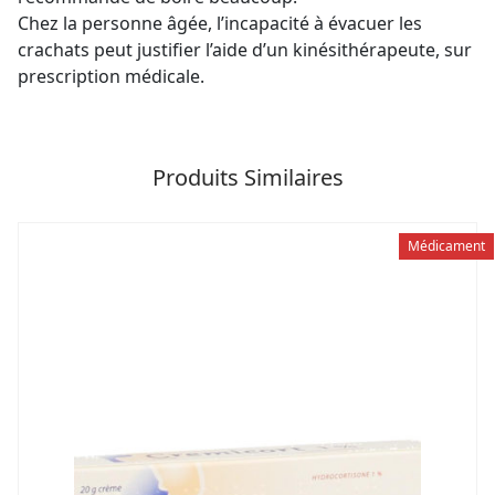
Chez la personne âgée, l’incapacité à évacuer les
crachats peut justifier l’aide d’un kinésithérapeute, sur
prescription médicale.
Produits Similaires
Médicament