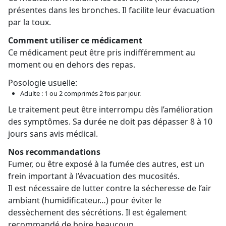
présentes dans les bronches. Il facilite leur évacuation
par la toux.
Comment utiliser ce médicament
Ce médicament peut être pris indifféremment au
moment ou en dehors des repas.
Posologie usuelle:
Adulte : 1 ou 2 comprimés 2 fois par jour.
Le traitement peut être interrompu dès l’amélioration
des symptômes. Sa durée ne doit pas dépasser 8 à 10
jours sans avis médical.
Nos recommandations
Fumer, ou être exposé à la fumée des autres, est un
frein important à l’évacuation des mucosités.
Il est nécessaire de lutter contre la sécheresse de l’air
ambiant (humidificateur…) pour éviter le
dessèchement des sécrétions. Il est également
recommandé de boire beaucoup.