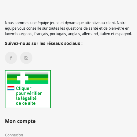
Nous sommes une équipe jeune et dynamique attentive au client. Notre
équipe vous conseille sur toutes les questions de santé et de bien-être en
luxembourgeois, français, portugais, anglais, allemand, italien et espagnol.
Suivez-nous sur les réseaux sociaux :
Mon compte
Connexion