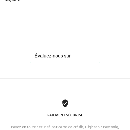
PAIEMENT SÉCURISÉ
Payez en toute sécurité par carte de crédit, Digicash / Payconiq,