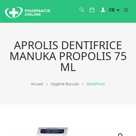
APROLIS DENTIFRICE
MANUKA PROPOLIS 75
ML
Accueil
Hygiène Buccale
Dentifrices