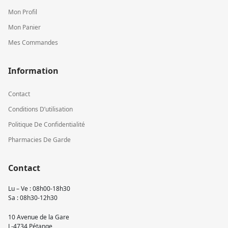
Mon Profil
Mon Panier
Mes Commandes
Information
Contact
Conditions D’utilisation
Politique De Confidentialité
Pharmacies De Garde
Contact
Lu – Ve : 08h00-18h30
Sa : 08h30-12h30
10 Avenue de la Gare
L-4734 Pétange