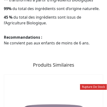
** transformés à partir d’ingrédients biologiques
99%
du total des ingrédients sont d’origine naturelle.
45 %
du total des ingrédients sont issus de
l’Agriculture Biologique.
Recommandations :
Ne convient pas aux enfants de moins de 6 ans.
Produits Similaires
Rupture De Stock