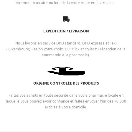
virement bancaire ou lors de la votre visite en pharmacie.
EXPÉDITION / LIVRAISON
Nous livrons en service DPD standard, DPD express et Taxi
(Luxembourg) - selon votre choix! Ou "click et collect" (réception de la
commande à la pharmacie).
ORIGINE CONTROLÉE DES PRODUITS
Faites vos achats en toute sécurité dans votre pharmacie locale en
laquelle vous pouvez avoir confiance et faites envoyer l'un des 70 000
articles à votre domicile.