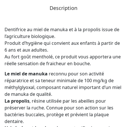
Description
Dentifrice au miel de manuka et à la propolis issue de
l’agriculture biologique.
Produit d’hygiène qui convient aux enfants à partir de
6 ans et aux adultes.
Au fort goût mentholé, ce produit vous apportera une
réelle sensation de fraicheur en bouche.
Le miel de manuka
reconnu pour son activité
réparatrice et sa teneur minimale de 100 mg/kg de
méthylglyoxal, composant naturel important d’un miel
de manuka de qualité.
La propolis
, résine utilisée par les abeilles pour
préserver la ruche. Connue pour son action sur les
bactéries buccales, protège et prévient la plaque
dentaire.