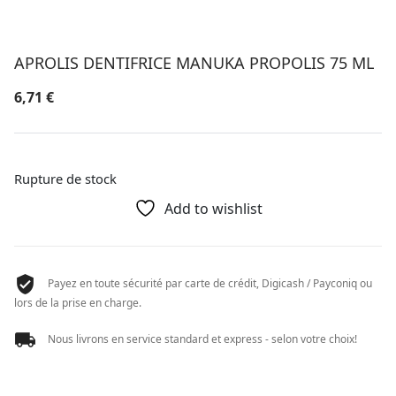
APROLIS DENTIFRICE MANUKA PROPOLIS 75 ML
6,71
€
Rupture de stock
Add to wishlist
Payez en toute sécurité par carte de crédit, Digicash / Payconiq ou
lors de la prise en charge.
Nous livrons en service standard et express - selon votre choix!