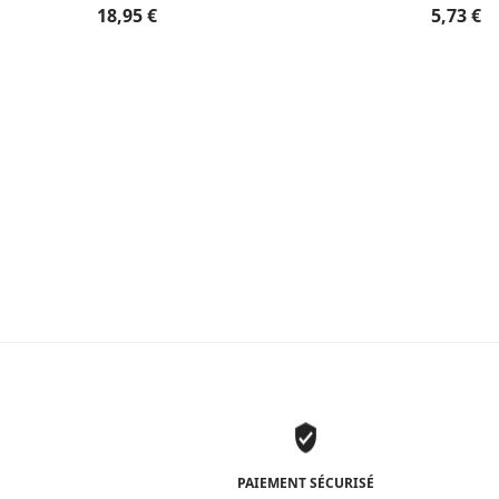
18,95
€
5,73
€
PAIEMENT SÉCURISÉ