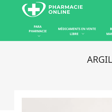
PARA
MÉDICAMENTS EN VENTE
B
PHARMACIE
LIBRE
MA
ARGIL