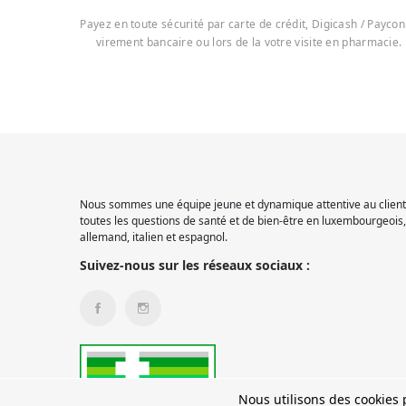
Payez en toute sécurité par carte de crédit, Digicash / Paycon
virement bancaire ou lors de la votre visite en pharmacie.
Nous sommes une équipe jeune et dynamique attentive au client.
toutes les questions de santé et de bien-être en luxembourgeois, 
allemand, italien et espagnol.
Suivez-nous sur les réseaux sociaux :
Nous utilisons des cookies p