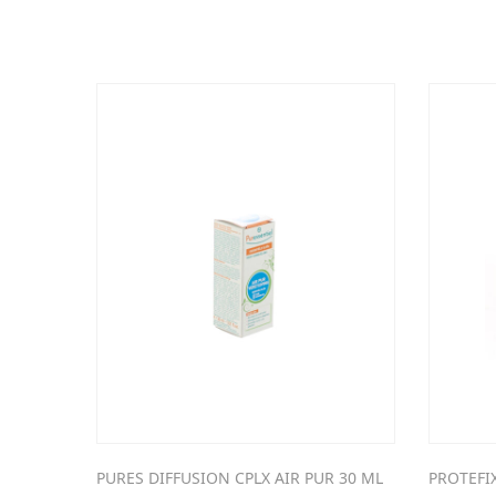
PURES DIFFUSION CPLX AIR PUR 30 ML
PROTEFI