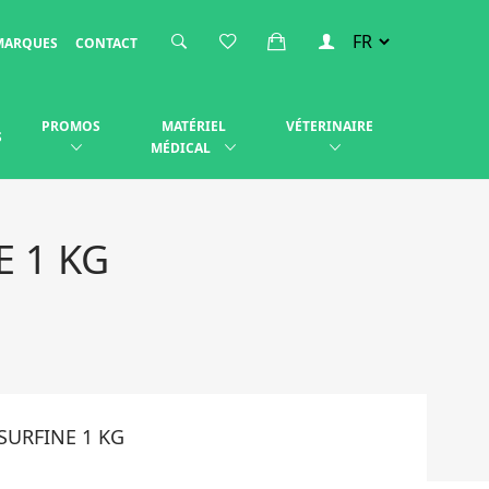
MARQUES
CONTACT
PROMOS
MATÉRIEL
VÉTERINAIRE
S
MÉDICAL
E 1 KG
SURFINE 1 KG