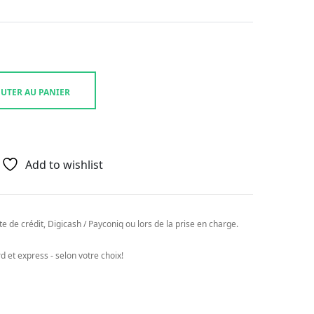
UTER AU PANIER
Add to wishlist
e de crédit, Digicash / Payconiq ou lors de la prise en charge.
 et express - selon votre choix!