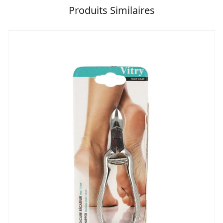
Produits Similaires