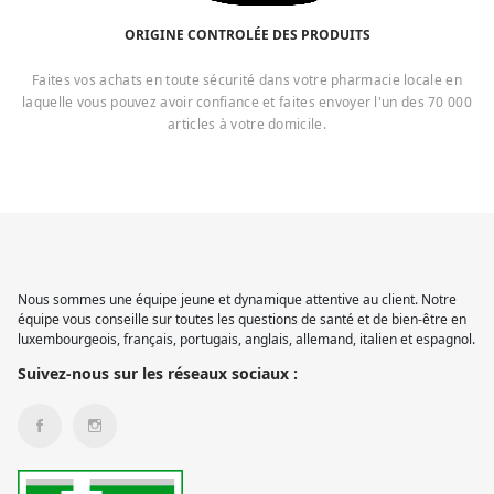
ORIGINE CONTROLÉE DES PRODUITS
Faites vos achats en toute sécurité dans votre pharmacie locale en
laquelle vous pouvez avoir confiance et faites envoyer l'un des 70 000
articles à votre domicile.
Nous sommes une équipe jeune et dynamique attentive au client. Notre
équipe vous conseille sur toutes les questions de santé et de bien-être en
luxembourgeois, français, portugais, anglais, allemand, italien et espagnol.
Suivez-nous sur les réseaux sociaux :