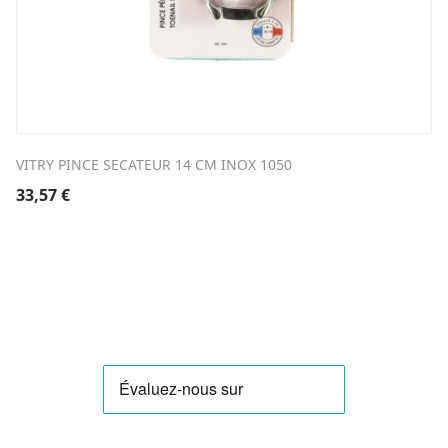
VITRY PINCE SECATEUR 14 CM INOX 1050
33,57
€