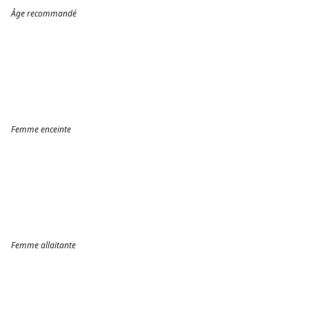
Âge recommandé
Femme enceinte
Femme allaitante