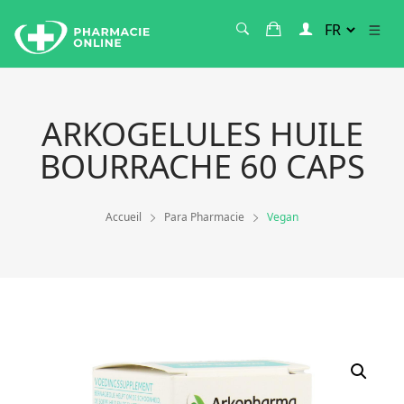
ARKOGELULES HUILE
BOURRACHE 60 CAPS
Accueil
Para Pharmacie
Vegan