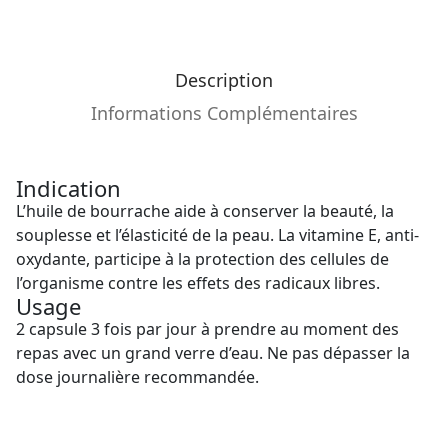
Description
Informations Complémentaires
Indication
L’huile de bourrache aide à conserver la beauté, la
souplesse et l’élasticité de la peau. La vitamine E, anti-
oxydante, participe à la protection des cellules de
l’organisme contre les effets des radicaux libres.
Usage
2 capsule 3 fois par jour à prendre au moment des
repas avec un grand verre d’eau. Ne pas dépasser la
dose journalière recommandée.