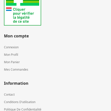
Mon compte
Connexion
Mon Profil
Mon Panier
Mes Commandes
Information
Contact
Conditions D’utilisation
Politique De Confidentialité