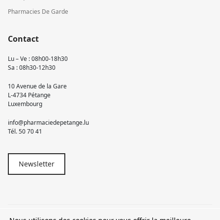
Pharmacies De Garde
Contact
Lu – Ve : 08h00-18h30
Sa : 08h30-12h30
10 Avenue de la Gare
L-4734 Pétange
Luxembourg
info@pharmaciedepetange.lu
Tél.
50 70 41
Newsletter