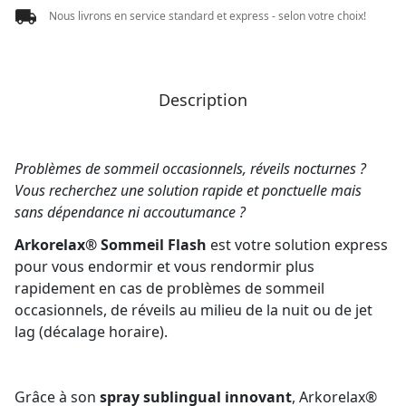
Nous livrons en service standard et express - selon votre choix!
Description
Problèmes de sommeil occasionnels, réveils nocturnes ?
Vous recherchez une solution rapide et ponctuelle mais
sans dépendance ni accoutumance ?
Arkorelax® Sommeil Flash
est votre solution express
pour vous endormir et vous rendormir plus
rapidement en cas de problèmes de sommeil
occasionnels, de réveils au milieu de la nuit ou de jet
lag (décalage horaire).
Grâce à son
spray sublingual innovant
, Arkorelax®