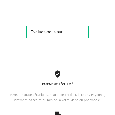
PAIEMENT SÉCURISÉ
Payez en toute sécurité par carte de crédit, Digicash / Payconiq,
virement bancaire ou lors de la votre visite en pharmacie.