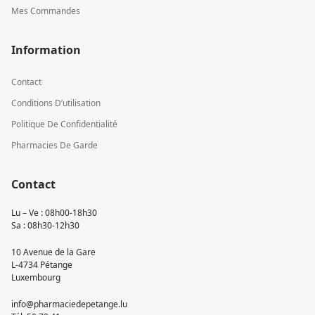
Mes Commandes
Information
Contact
Conditions D’utilisation
Politique De Confidentialité
Pharmacies De Garde
Contact
Lu – Ve : 08h00-18h30
Sa : 08h30-12h30
10 Avenue de la Gare
L-4734 Pétange
Luxembourg
info@pharmaciedepetange.lu