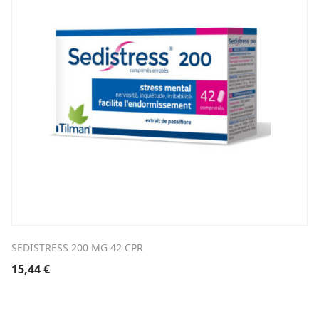
SEDISTRESS 200 MG 42 CPR
15,44
€