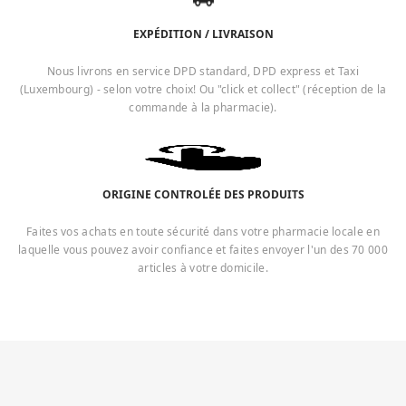
EXPÉDITION / LIVRAISON
Nous livrons en service DPD standard, DPD express et Taxi
(Luxembourg) - selon votre choix! Ou "click et collect" (réception de la
commande à la pharmacie).
ORIGINE CONTROLÉE DES PRODUITS
Faites vos achats en toute sécurité dans votre pharmacie locale en
laquelle vous pouvez avoir confiance et faites envoyer l'un des 70 000
articles à votre domicile.