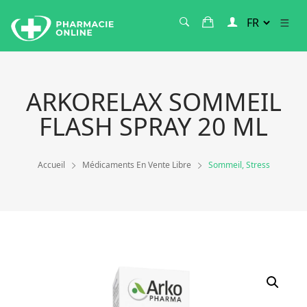
ARKORELAX SOMMEIL
FLASH SPRAY 20 ML
Accueil
Médicaments En Vente Libre
Sommeil, Stress