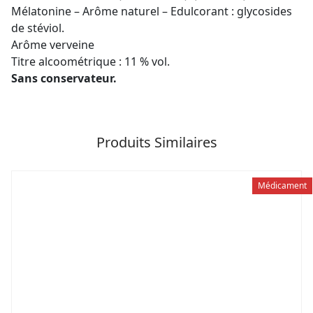
Mélatonine – Arôme naturel – Edulcorant : glycosides
de stéviol.
Arôme verveine
Titre alcoométrique : 11 % vol.
Sans conservateur.
Produits Similaires
Médicament