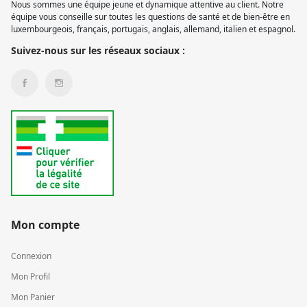
Nous sommes une équipe jeune et dynamique attentive au client. Notre
équipe vous conseille sur toutes les questions de santé et de bien-être en
luxembourgeois, français, portugais, anglais, allemand, italien et espagnol.
Suivez-nous sur les réseaux sociaux :
Mon compte
Connexion
Mon Profil
Mon Panier