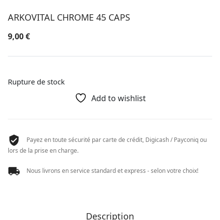
ARKOVITAL CHROME 45 CAPS
9,00
€
Rupture de stock
Add to wishlist
Payez en toute sécurité par carte de crédit, Digicash / Payconiq ou
lors de la prise en charge.
Nous livrons en service standard et express - selon votre choix!
Description