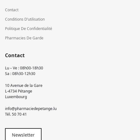
Contact
Conditions D’utilisation
Politique De Confidentialité
Pharmacies De Garde
Contact
Lu – Ve : 08h00-18h30
Sa : 08h30-12h30
10 Avenue de la Gare
L-4734 Pétange
Luxembourg
info@pharmaciedepetange.lu
Tél.
50 70 41
Newsletter