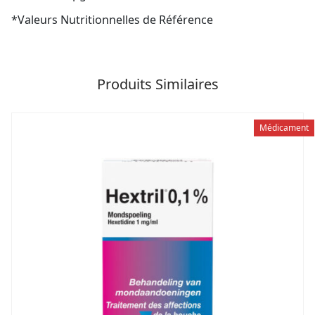
*Valeurs Nutritionnelles de Référence
Produits Similaires
Médicament