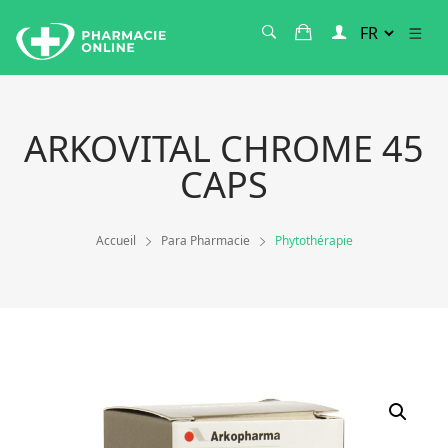
ARKOVITAL CHROME 45
CAPS
Accueil
Para Pharmacie
Phytothérapie