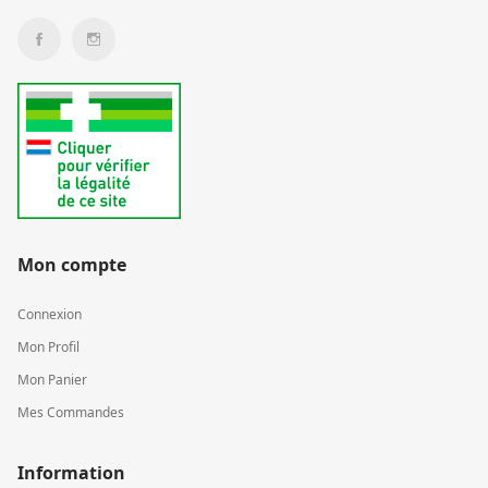
Mon compte
Connexion
Mon Profil
Mon Panier
Mes Commandes
Information