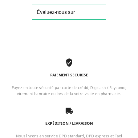
PAIEMENT SÉCURISÉ
Payez en toute sécurité par carte de crédit, Digicash / Payconiq,
virement bancaire ou lors de la votre visite en pharmacie.
EXPÉDITION / LIVRAISON
Nous livrons en service DPD standard, DPD express et Taxi