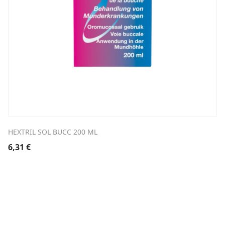
HEXTRIL SOL BUCC 200 ML
6,31
€