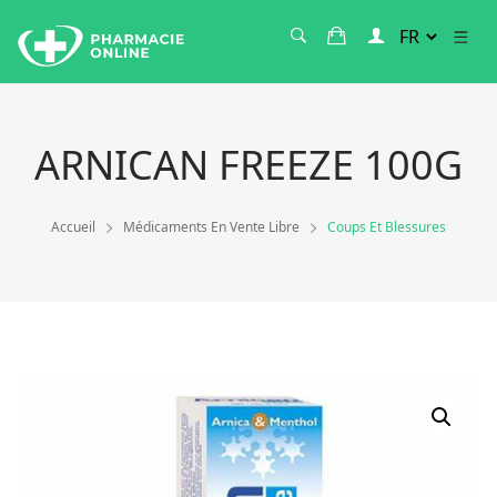
ARNICAN FREEZE 100G
Accueil
Médicaments En Vente Libre
Coups Et Blessures