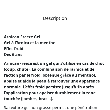
Description
Arnican Freeze Gel
Gel à l’Arnica et la menthe
Effet froid
Dès 6 ans
ArnicanFreeze est un gel qui s’utilise en cas de choc
(coup, chute). La combinaison de l’arnica et de
l’action par le froid, obtenue grâce au menthol,
apaise et aide la peau à retrouver une apparence
normale. L’effet froid persiste jusqu’à 1h après
l’application pour apaiser durablement la zone
touchée (jambes, bras…).
Sa texture gel non grasse permet une pénétration