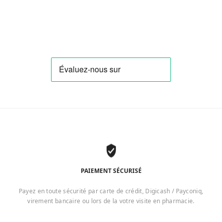
PAIEMENT SÉCURISÉ
Payez en toute sécurité par carte de crédit, Digicash / Payconiq,
virement bancaire ou lors de la votre visite en pharmacie.