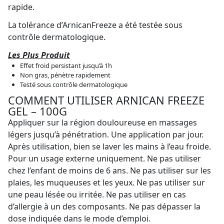
rapide.
La tolérance d’ArnicanFreeze a été testée sous
contrôle dermatologique.
Les Plus Produit
Effet froid persistant jusqu’à 1h
Non gras, pénètre rapidement
Testé sous contrôle dermatologique
COMMENT UTILISER ARNICAN FREEZE
GEL – 100G
Appliquer sur la région douloureuse en massages
légers jusqu’à pénétration. Une application par jour.
Après utilisation, bien se laver les mains à l’eau froide.
Pour un usage externe uniquement. Ne pas utiliser
chez l’enfant de moins de 6 ans. Ne pas utiliser sur les
plaies, les muqueuses et les yeux. Ne pas utiliser sur
une peau lésée ou irritée. Ne pas utiliser en cas
d’allergie à un des composants. Ne pas dépasser la
dose indiquée dans le mode d’emploi.