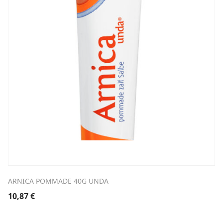
ARNICA POMMADE 40G UNDA
10,87
€