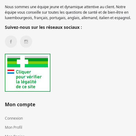
Nous sommes une équipe jeune et dynamique attentive au client. Notre
équipe vous conseille sur toutes les questions de santé et de bien-être en
luxembourgeois, français, portugais, anglais, allemand, italien et espagnol.
Suivez-nous sur les réseaux sociaux :
Mon compte
Connexion
Mon Profil