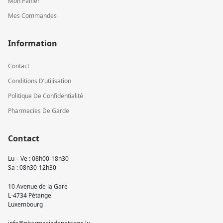
Mon Panier
Mes Commandes
Information
Contact
Conditions D’utilisation
Politique De Confidentialité
Pharmacies De Garde
Contact
Lu – Ve : 08h00-18h30
Sa : 08h30-12h30
10 Avenue de la Gare
L-4734 Pétange
Luxembourg