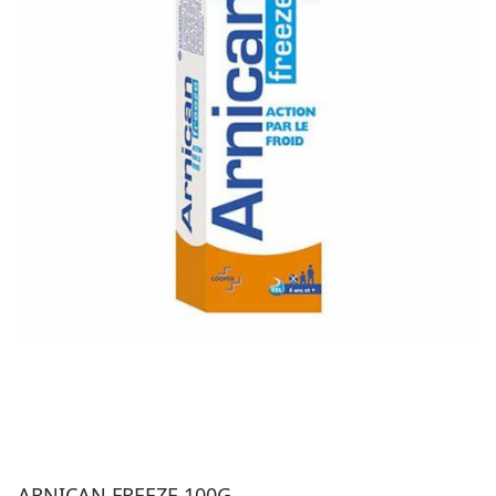
ARNICAN FREEZE 100G