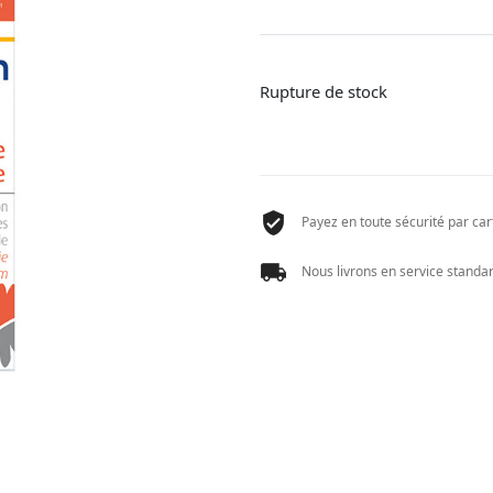
Rupture de stock
Payez en toute sécurité par cart
Nous livrons en service standard