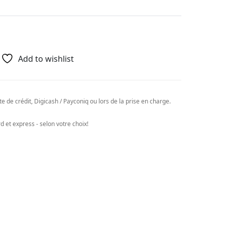
Add to wishlist
e de crédit, Digicash / Payconiq ou lors de la prise en charge.
 et express - selon votre choix!