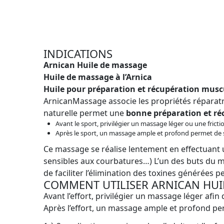
INDICATIONS
Arnican Huile de massage
Huile de massage à l’Arnica
Huile pour préparation et récupération musc
ArnicanMassage associe les propriétés réparatric
naturelle permet une
bonne préparation et ré
Avant le sport, privilégier un massage léger ou une fricti
Après le sport, un massage ample et profond permet de so
Ce massage se réalise lentement en effectuant 
sensibles aux courbatures…) L’un des buts du ma
de faciliter l’élimination des toxines générées 
COMMENT UTILISER ARNICAN HUI
Avant l’effort, privilégier un massage léger afin
Après l’effort, un massage ample et profond per