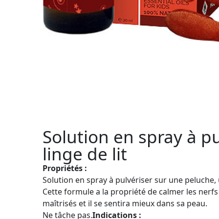
Solution en spray à p
linge de lit
Propriétés :
Solution en spray à pulvériser sur une peluche,
Cette formule a la propriété de calmer les nerfs
maîtrisés et il se sentira mieux dans sa peau.
Ne tâche pas.
Indications :