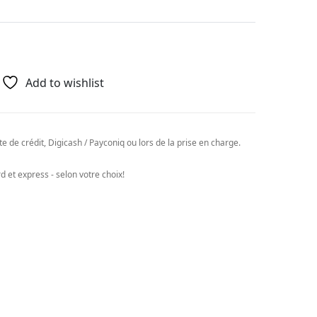
Add to wishlist
e de crédit, Digicash / Payconiq ou lors de la prise en charge.
 et express - selon votre choix!