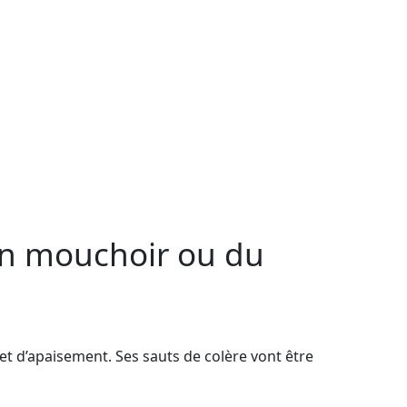
 un mouchoir ou du
 et d’apaisement. Ses sauts de colère vont être