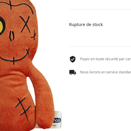
Rupture de stock
Payez en toute sécurité par cart
Nous livrons en service standard