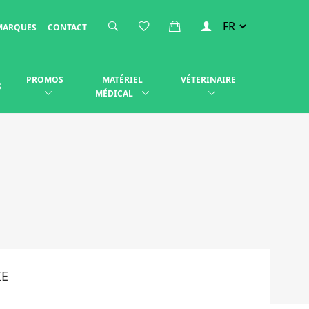
MARQUES
CONTACT
PROMOS
MATÉRIEL
VÉTERINAIRE
S
MÉDICAL
IE