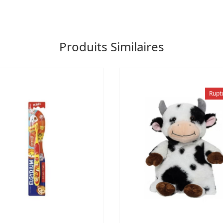
Produits Similaires
Rupt