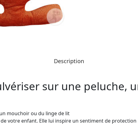
Description
ulvériser sur une peluche,
 un mouchoir ou du linge de lit
 de votre enfant. Elle lui inspire un sentiment de protection