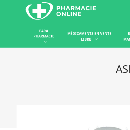
PARA
MÉDICAMENTS EN VENTE
B
PHARMACIE
LIBRE
MA
AS