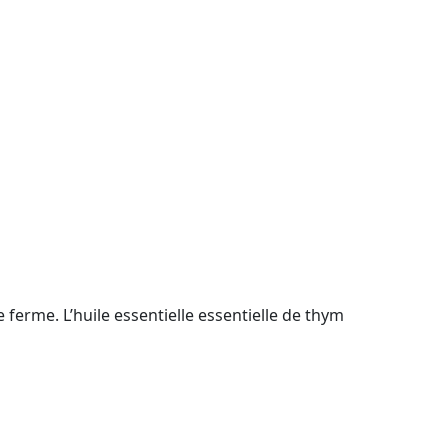
ferme. L’huile essentielle essentielle de thym