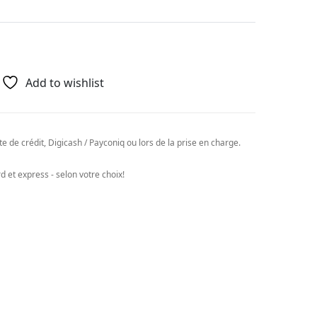
Add to wishlist
e de crédit, Digicash / Payconiq ou lors de la prise en charge.
 et express - selon votre choix!