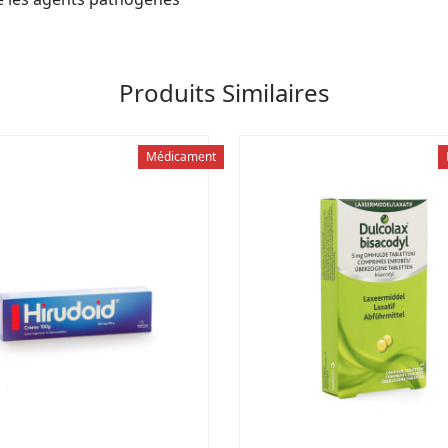
Produits Similaires
Médicament