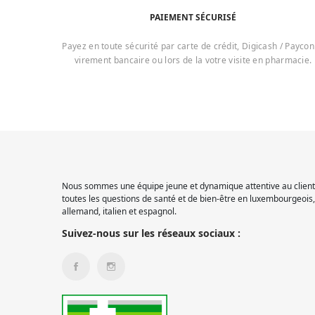
PAIEMENT SÉCURISÉ
Payez en toute sécurité par carte de crédit, Digicash / Paycon
virement bancaire ou lors de la votre visite en pharmacie.
Nous sommes une équipe jeune et dynamique attentive au client.
toutes les questions de santé et de bien-être en luxembourgeois, 
allemand, italien et espagnol.
Suivez-nous sur les réseaux sociaux :