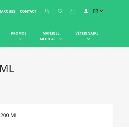
MARQUES
CONTACT
PROMOS
MATÉRIEL
VÉTERINAIRE
S
MÉDICAL
 ML
200 ML