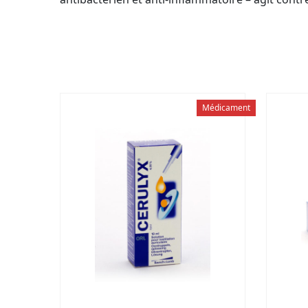
Médicament