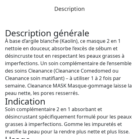
Description
Description générale
À base d’argile blanche (Kaolin), ce masque 2 en 1
nettoie en douceur, absorbe l’excès de sébum et
désincruste tout en respectant les peaux grasses à
imperfections. Un soin complémentaire de l’ensemble
des soins Cleanance (Cleanance Comedomed ou
Cleanance soin matifiant) – à utiliser 1 à 2 fois par
semaine. Cleanance MASK Masque-gommage laisse la
peau nette, les pores resserrés.
Indication
Soin complémentaire 2 en 1 absorbant et
désincrustant spécifiquement formulé pour les peaux
grasses à imperfections. Gomme les impuretés et
matifie la peau pour la rendre plus nette et plus lisse.