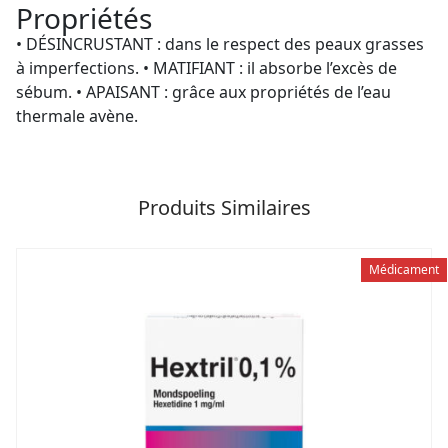
Propriétés
• DÉSINCRUSTANT : dans le respect des peaux grasses
à imperfections. • MATIFIANT : il absorbe l’excès de
sébum. • APAISANT : grâce aux propriétés de l’eau
thermale avène.
Produits Similaires
Médicament