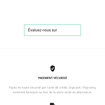
PAIEMENT SÉCURISÉ
Payez en toute sécurité par carte de crédit, Digicash / Payconiq,
virement bancaire ou lors de la votre visite en pharmacie.