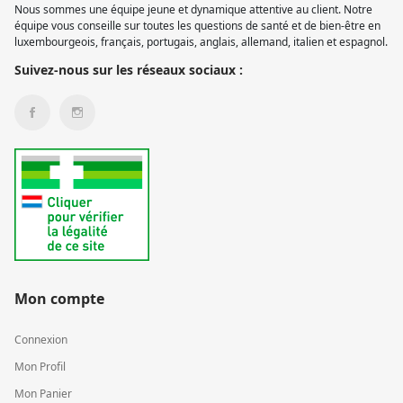
Nous sommes une équipe jeune et dynamique attentive au client. Notre
équipe vous conseille sur toutes les questions de santé et de bien-être en
luxembourgeois, français, portugais, anglais, allemand, italien et espagnol.
Suivez-nous sur les réseaux sociaux :
Mon compte
Connexion
Mon Profil
Mon Panier