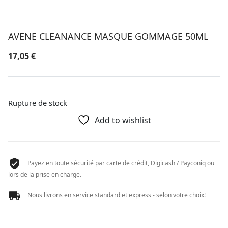
AVENE CLEANANCE MASQUE GOMMAGE 50ML
17,05
€
Rupture de stock
Add to wishlist
Payez en toute sécurité par carte de crédit, Digicash / Payconiq ou
lors de la prise en charge.
Nous livrons en service standard et express - selon votre choix!