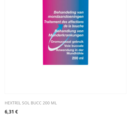
HEXTRIL SOL BUCC 200 ML
6,31
€