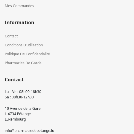
Mes Commandes
Information
Contact
Conditions D’utilisation
Politique De Confidentialité
Pharmacies De Garde
Contact
Lu – Ve : 08h00-18h30
Sa : 08h30-12h30
10 Avenue de la Gare
L-4734 Pétange
Luxembourg
info@pharmaciedepetange.lu