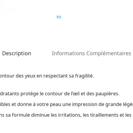
Description
Informations Complémentaires
ntour des yeux en respectant sa fragilité.
ratants protège le contour de l’œil et des paupières.
sibles et donne à votre peau une impression de grande légè
sa formule diminue les irritations, les tiraillements et les