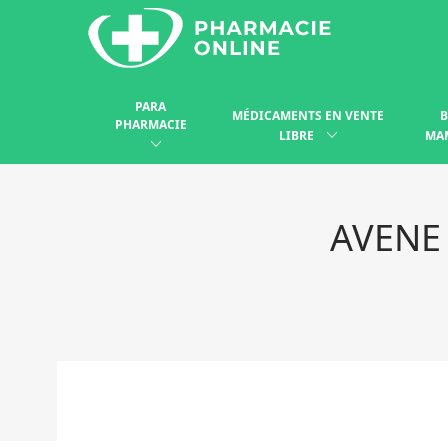
PARA
MÉDICAMENTS EN VENTE
B
PHARMACIE
LIBRE
MA
AVENE 