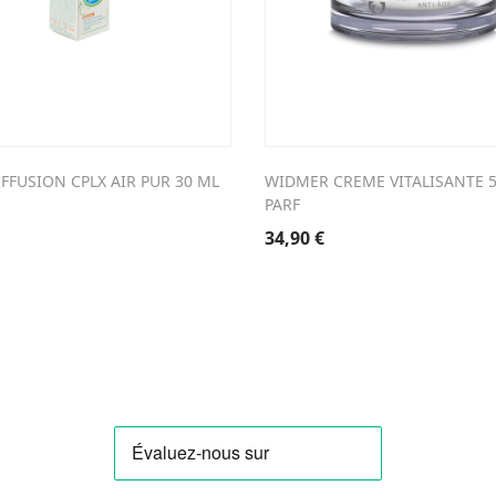
FFUSION CPLX AIR PUR 30 ML
WIDMER CREME VITALISANTE 
PARF
34,90
€