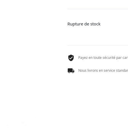
Rupture de stock
Payez en toute sécurité par cart
Nous livrons en service standard