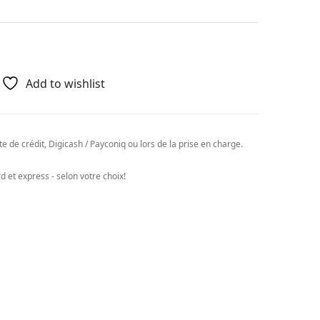
Add to wishlist
e de crédit, Digicash / Payconiq ou lors de la prise en charge.
 et express - selon votre choix!