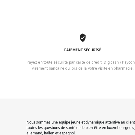
PAIEMENT SÉCURISÉ
Payez en toute sécurité par carte de crédit, Digicash / Paycon
virement bancaire ou lors de la votre visite en pharmacie.
Nous sommes une équipe jeune et dynamique attentive au client.
toutes les questions de santé et de bien-être en luxembourgeois, 
allemand, italien et espagnol.