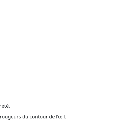
reté.
 rougeurs du contour de l’œil.