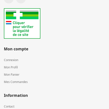
Mon compte
Connexion
Mon Profil
Mon Panier
Mes Commandes
Information
Contact