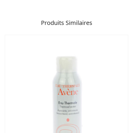
Produits Similaires