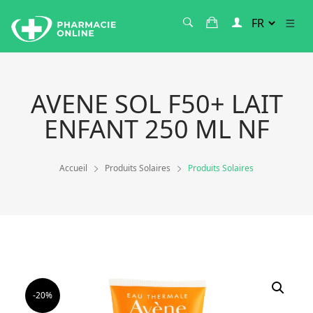
AVENE SOL F50+ LAIT
ENFANT 250 ML NF
Accueil
Produits Solaires
Produits Solaires
-20%