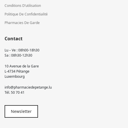
Conditions D’utilisation
Politique De Confidentialité
Pharmacies De Garde
Contact
Lu – Ve : 08h00-18h30
Sa : 08h30-12h30
10 Avenue de la Gare
L-4734 Pétange
Luxembourg
info@pharmaciedepetange.lu
Tél.
50 70 41
Newsletter