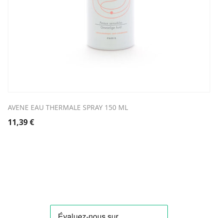
AVENE EAU THERMALE SPRAY 150 ML
11,39
€