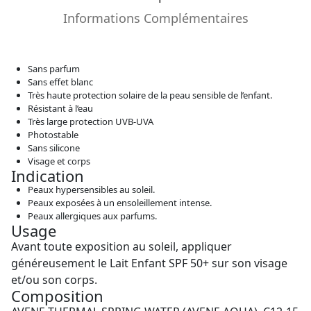
Informations Complémentaires
Sans parfum
Sans effet blanc
Très haute protection solaire de la peau sensible de l’enfant.
Résistant à l’eau
Très large protection UVB-UVA
Photostable
Sans silicone
Visage et corps
Indication
Peaux hypersensibles au soleil.
Peaux exposées à un ensoleillement intense.
Peaux allergiques aux parfums.
Usage
Avant toute exposition au soleil, appliquer
généreusement le Lait Enfant SPF 50+ sur son visage
et/ou son corps.
Composition