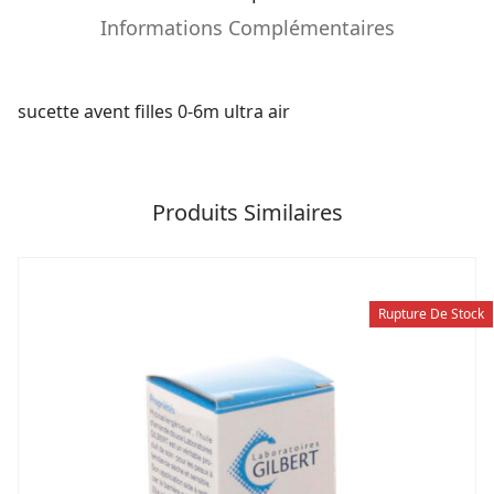
Informations Complémentaires
sucette avent filles 0-6m ultra air
Produits Similaires
Rupture De Stock