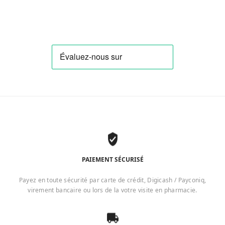
PAIEMENT SÉCURISÉ
Payez en toute sécurité par carte de crédit, Digicash / Payconiq,
virement bancaire ou lors de la votre visite en pharmacie.