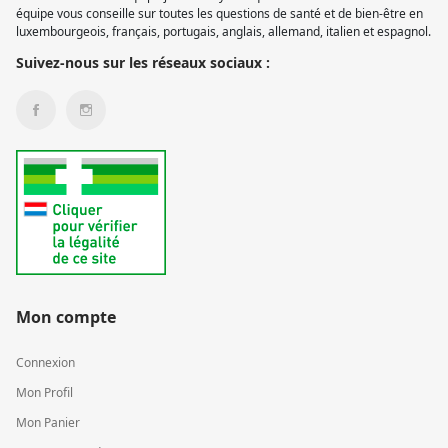
équipe vous conseille sur toutes les questions de santé et de bien-être en
luxembourgeois, français, portugais, anglais, allemand, italien et espagnol.
Suivez-nous sur les réseaux sociaux :
Mon compte
Connexion
Mon Profil
Mon Panier