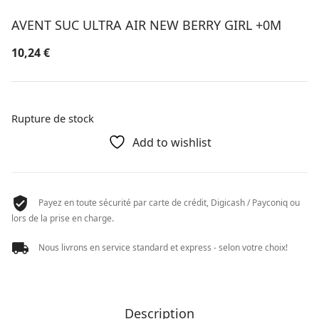
AVENT SUC ULTRA AIR NEW BERRY GIRL +0M
10,24
€
Rupture de stock
Add to wishlist
Payez en toute sécurité par carte de crédit, Digicash / Payconiq ou
lors de la prise en charge.
Nous livrons en service standard et express - selon votre choix!
Description