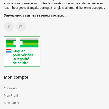
équipe vous conseille sur toutes les questions de santé et de bien-être en
luxembourgeois, français, portugais, anglais, allemand, italien et espagnol.
Suivez-nous sur les réseaux sociaux :
Mon compte
Connexion
Mon Profil
Mon Panier