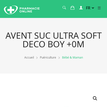
AVENT SUC ULTRA SOFT
DECO BOY +0M
Accueil
Puériculture
Bébé & Maman