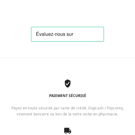
PAIEMENT SÉCURISÉ
Payez en toute sécurité par carte de crédit, Digicash / Payconiq,
virement bancaire ou lors de la votre visite en pharmacie.