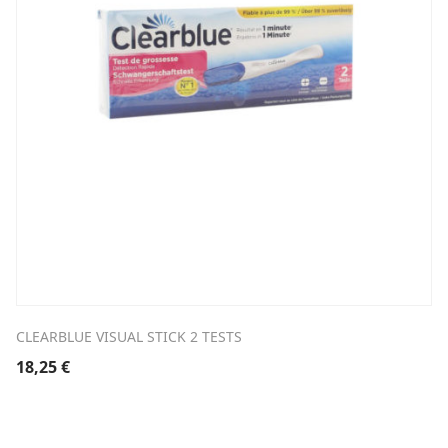
CLEARBLUE VISUAL STICK 2 TESTS
18,25
€