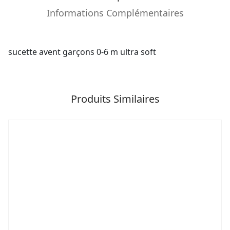
Informations Complémentaires
sucette avent garçons 0-6 m ultra soft
Produits Similaires