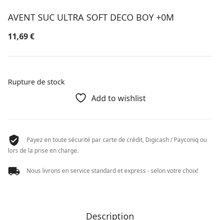
AVENT SUC ULTRA SOFT DECO BOY +0M
11,69
€
Rupture de stock
Add to wishlist
Payez en toute sécurité par carte de crédit, Digicash / Payconiq ou
lors de la prise en charge.
Nous livrons en service standard et express - selon votre choix!
Description