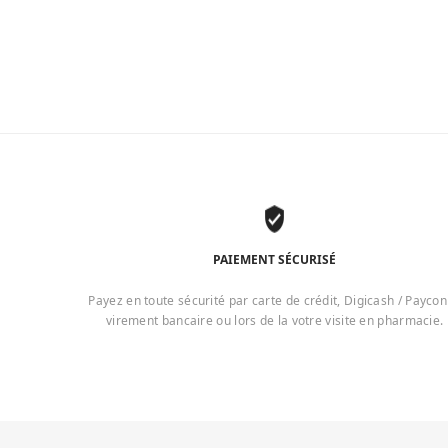
PAIEMENT SÉCURISÉ
Payez en toute sécurité par carte de crédit, Digicash / Paycon
virement bancaire ou lors de la votre visite en pharmacie.