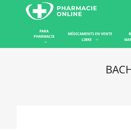
PARA
MÉDICAMENTS EN VENTE
B
PHARMACIE
LIBRE
MA
BACH