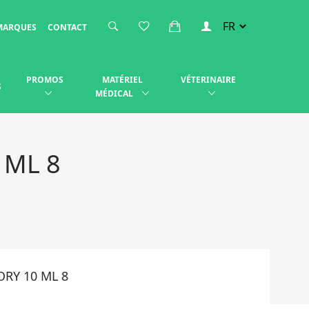
MARQUES
CONTACT
PROMOS
MATÉRIEL
VÉTERINAIRE
S
MÉDICAL
 ML 8
ORY 10 ML 8