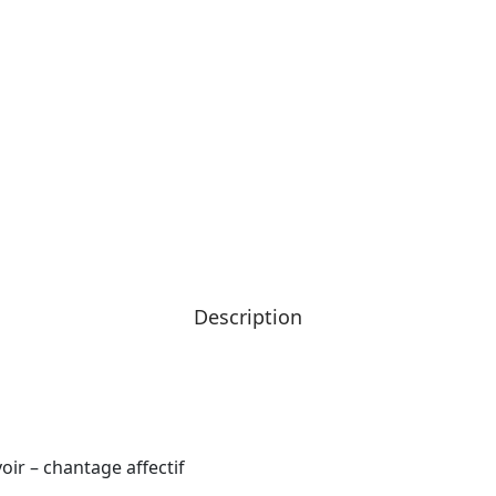
Description
ir – chantage affectif