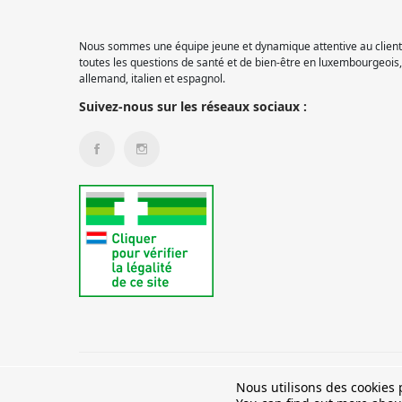
Nous sommes une équipe jeune et dynamique attentive au client.
toutes les questions de santé et de bien-être en luxembourgeois, 
allemand, italien et espagnol.
Suivez-nous sur les réseaux sociaux :
© 2026 Pharmacie Pétange
Nous utilisons des cookies p