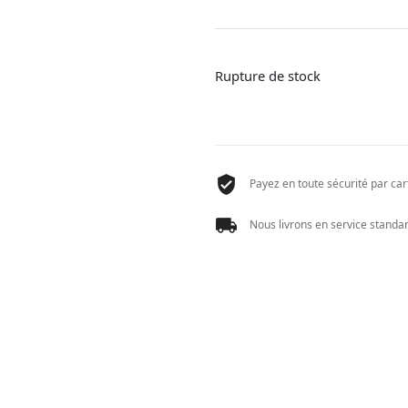
Rupture de stock
Payez en toute sécurité par cart
Nous livrons en service standard