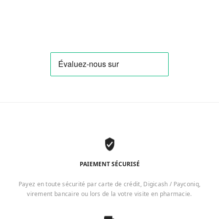
PAIEMENT SÉCURISÉ
Payez en toute sécurité par carte de crédit, Digicash / Payconiq,
virement bancaire ou lors de la votre visite en pharmacie.