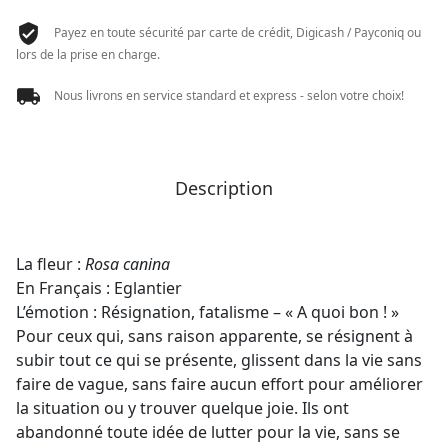
ML
Payez en toute sécurité par carte de crédit, Digicash / Payconiq ou
37
lors de la prise en charge.
Nous livrons en service standard et express - selon votre choix!
Description
La fleur :
Rosa canina
En Français : Eglantier
L’émotion : Résignation, fatalisme – « A quoi bon ! »
Pour ceux qui, sans raison apparente, se résignent à
subir tout ce qui se présente, glissent dans la vie sans
faire de vague, sans faire aucun effort pour améliorer
la situation ou y trouver quelque joie. Ils ont
abandonné toute idée de lutter pour la vie, sans se