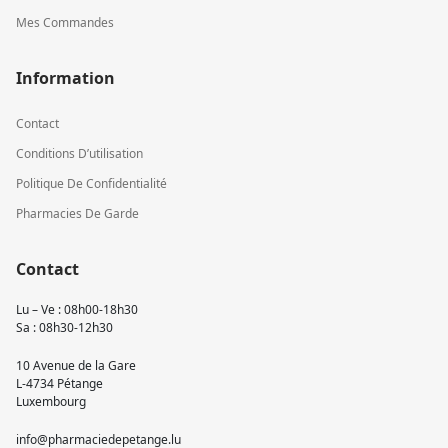
Mes Commandes
Information
Contact
Conditions D’utilisation
Politique De Confidentialité
Pharmacies De Garde
Contact
Lu – Ve : 08h00-18h30
Sa : 08h30-12h30
10 Avenue de la Gare
L-4734 Pétange
Luxembourg
info@pharmaciedepetange.lu