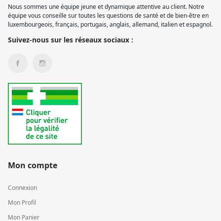
Nous sommes une équipe jeune et dynamique attentive au client. Notre
équipe vous conseille sur toutes les questions de santé et de bien-être en
luxembourgeois, français, portugais, anglais, allemand, italien et espagnol.
Suivez-nous sur les réseaux sociaux :
Mon compte
Connexion
Mon Profil
Mon Panier