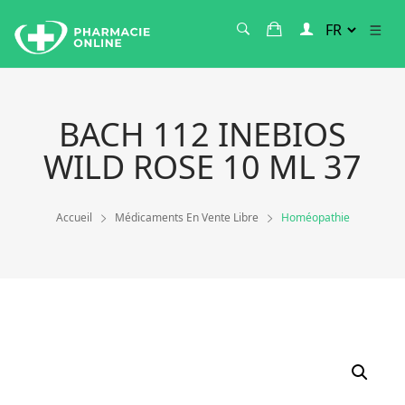
BACH 112 INEBIOS
WILD ROSE 10 ML 37
Accueil
Médicaments En Vente Libre
Homéopathie