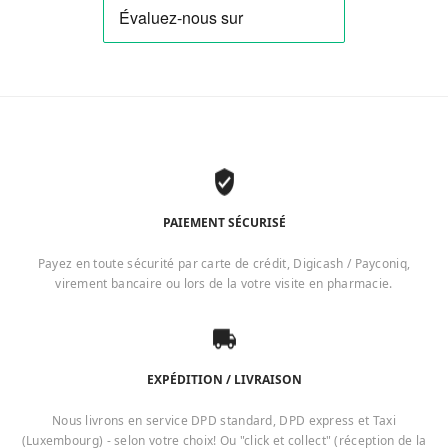
PAIEMENT SÉCURISÉ
Payez en toute sécurité par carte de crédit, Digicash / Payconiq,
virement bancaire ou lors de la votre visite en pharmacie.
EXPÉDITION / LIVRAISON
Nous livrons en service DPD standard, DPD express et Taxi
(Luxembourg) - selon votre choix! Ou "click et collect" (réception de la