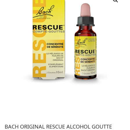
BACH ORIGINAL RESCUE ALCOHOL GOUTTE