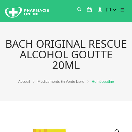
BACH ORIGINAL RESCUE
ALCOHOL GOUTTE
20ML
Accueil
Médicaments En Vente Libre
Homéopathie