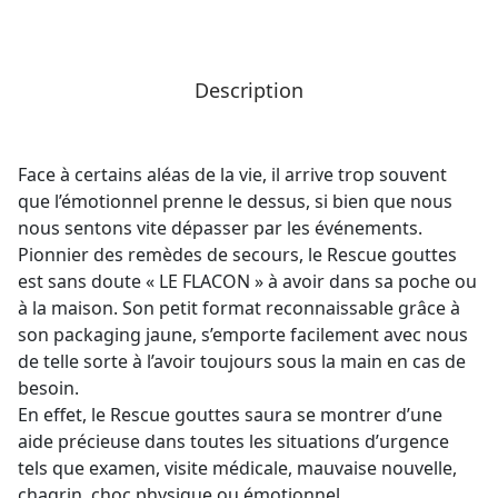
Description
Face à certains aléas de la vie, il arrive trop souvent
que l’émotionnel prenne le dessus, si bien que nous
nous sentons vite dépasser par les événements.
Pionnier des remèdes de secours, le Rescue gouttes
est sans doute « LE FLACON » à avoir dans sa poche ou
à la maison. Son petit format reconnaissable grâce à
son packaging jaune, s’emporte facilement avec nous
de telle sorte à l’avoir toujours sous la main en cas de
besoin.
En effet, le Rescue gouttes saura se montrer d’une
aide précieuse dans toutes les situations d’urgence
tels que examen, visite médicale, mauvaise nouvelle,
chagrin, choc physique ou émotionnel….