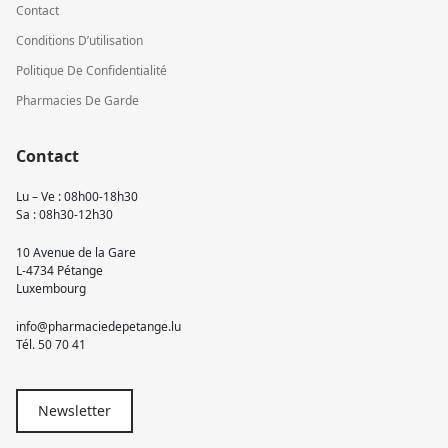
Contact
Conditions D’utilisation
Politique De Confidentialité
Pharmacies De Garde
Contact
Lu – Ve : 08h00-18h30
Sa : 08h30-12h30
10 Avenue de la Gare
L-4734 Pétange
Luxembourg
info@pharmaciedepetange.lu
Tél.
50 70 41
Newsletter