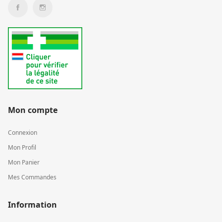
Mon compte
Connexion
Mon Profil
Mon Panier
Mes Commandes
Information