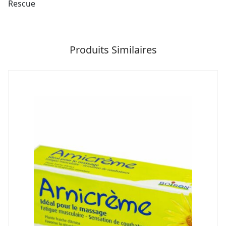
Rescue
Produits Similaires