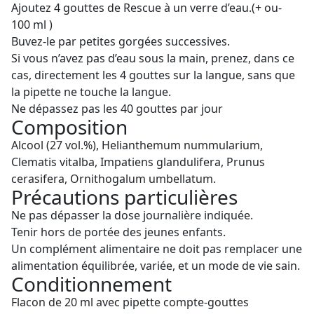
Ajoutez 4 gouttes de Rescue à un verre d’eau.(+ ou-
100 ml )
Buvez-le par petites gorgées successives.
Si vous n’avez pas d’eau sous la main, prenez, dans ce
cas, directement les 4 gouttes sur la langue, sans que
la pipette ne touche la langue.
Ne dépassez pas les 40 gouttes par jour
Composition
Alcool (27 vol.%), Helianthemum nummularium,
Clematis vitalba, Impatiens glandulifera, Prunus
cerasifera, Ornithogalum umbellatum.
Précautions particulières
Ne pas dépasser la dose journalière indiquée.
Tenir hors de portée des jeunes enfants.
Un complément alimentaire ne doit pas remplacer une
alimentation équilibrée, variée, et un mode de vie sain.
Conditionnement
Flacon de 20 ml avec pipette compte-gouttes