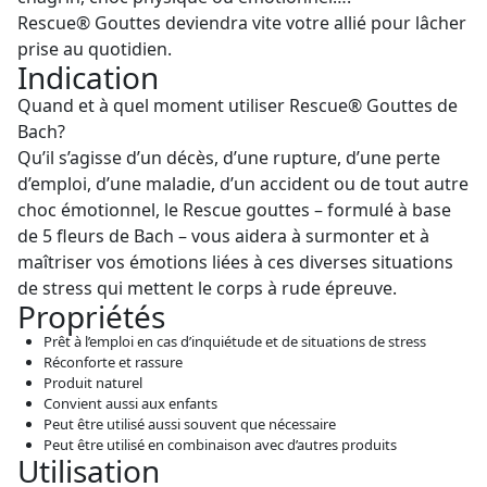
Rescue® Gouttes deviendra vite votre allié pour lâcher
prise au quotidien.
Indication
Quand et à quel moment utiliser Rescue® Gouttes de
Bach?
Qu’il s’agisse d’un décès, d’une rupture, d’une perte
d’emploi, d’une maladie, d’un accident ou de tout autre
choc émotionnel, le Rescue gouttes – formulé à base
de 5 fleurs de Bach – vous aidera à surmonter et à
maîtriser vos émotions liées à ces diverses situations
de stress qui mettent le corps à rude épreuve.
Propriétés
Prêt à l’emploi en cas d’inquiétude et de situations de stress
Réconforte et rassure
Produit naturel
Convient aussi aux enfants
Peut être utilisé aussi souvent que nécessaire
Peut être utilisé en combinaison avec d’autres produits
Utilisation