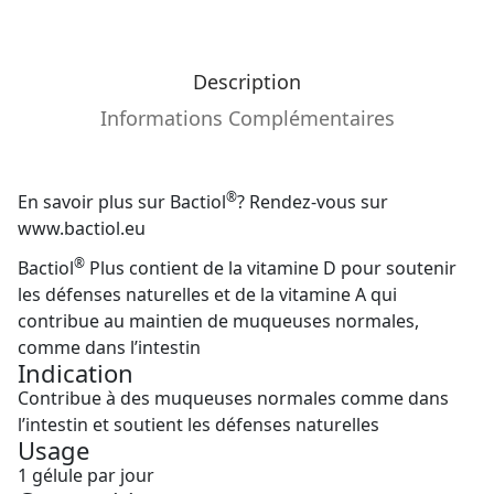
Description
Informations Complémentaires
®
En savoir plus sur Bactiol
? Rendez-vous sur
www.bactiol.eu
®
Bactiol
Plus contient de la vitamine D pour soutenir
les défenses naturelles et de la vitamine A qui
contribue au maintien de muqueuses normales,
comme dans l’intestin
Indication
Contribue à des muqueuses normales comme dans
l’intestin et soutient les défenses naturelles
Usage
1 gélule par jour