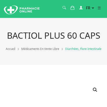
BACTIOL PLUS 60 CAPS
Accueil
Médicaments En Vente Libre
Diarrhées, Flore Intestinale