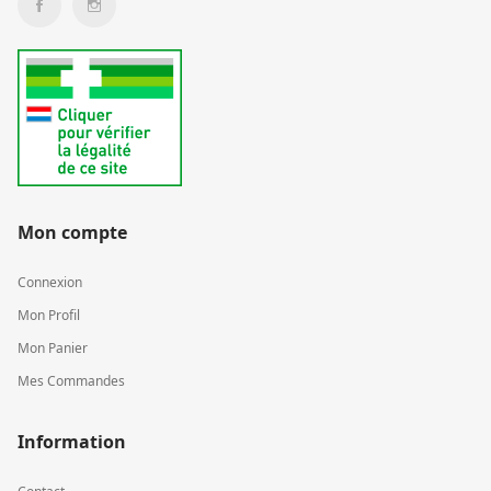
Mon compte
Connexion
Mon Profil
Mon Panier
Mes Commandes
Information