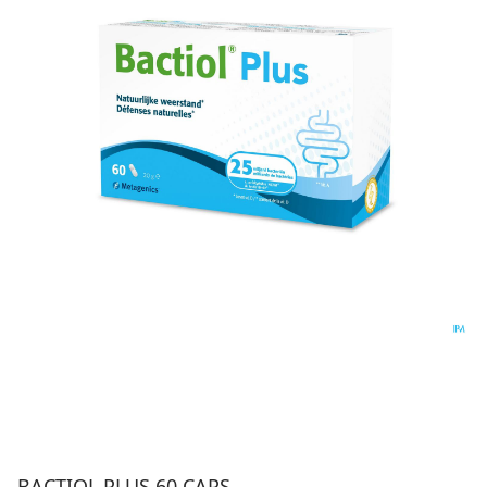
BACTIOL PLUS 60 CAPS