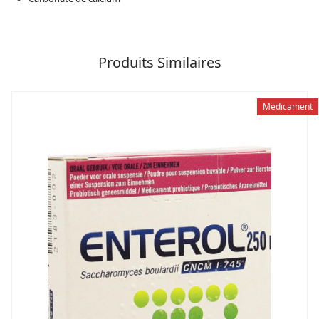
Produits Similaires
Médicament