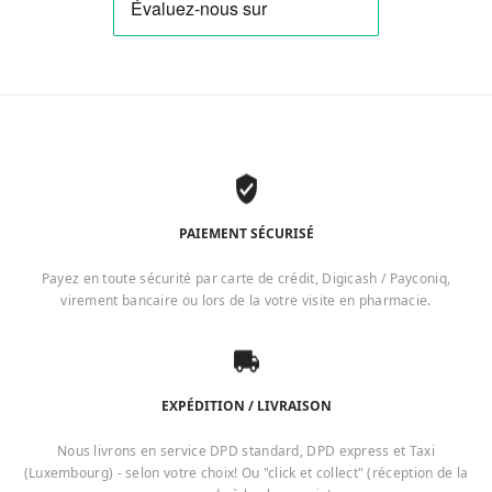
PAIEMENT SÉCURISÉ
Payez en toute sécurité par carte de crédit, Digicash / Payconiq,
virement bancaire ou lors de la votre visite en pharmacie.
EXPÉDITION / LIVRAISON
Nous livrons en service DPD standard, DPD express et Taxi
(Luxembourg) - selon votre choix! Ou "click et collect" (réception de la