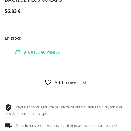
56,83
€
En stock
AJOUTER AU PANIER
Add to wishlist
Payez en toute sécurité par carte de crédit, Digicash / Payconiq ou
lors de la prise en charge.
Nous livrons en service standard et express - selon votre choix!