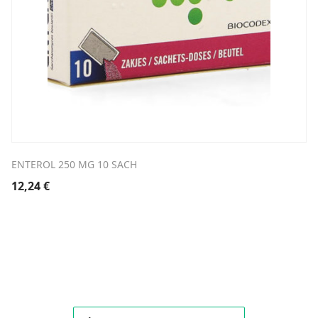
ENTEROL 250 MG 10 SACH
12,24
€