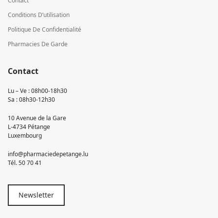
Contact
Conditions D’utilisation
Politique De Confidentialité
Pharmacies De Garde
Contact
Lu – Ve : 08h00-18h30
Sa : 08h30-12h30
10 Avenue de la Gare
L-4734 Pétange
Luxembourg
info@pharmaciedepetange.lu
Tél.
50 70 41
Newsletter