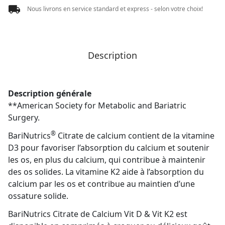
Nous livrons en service standard et express - selon votre choix!
Description
Description générale
**American Society for Metabolic and Bariatric
Surgery.
®
BariNutrics
Citrate de calcium contient de la vitamine
D3 pour favoriser l’absorption du calcium et soutenir
les os, en plus du calcium, qui contribue à maintenir
des os solides. La vitamine K2 aide à l’absorption du
calcium par les os et contribue au maintien d’une
ossature solide.
BariNutrics Citrate de Calcium Vit D & Vit K2 est