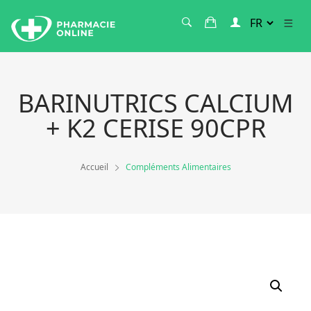
BARINUTRICS CALCIUM
+ K2 CERISE 90CPR
Accueil
Compléments Alimentaires