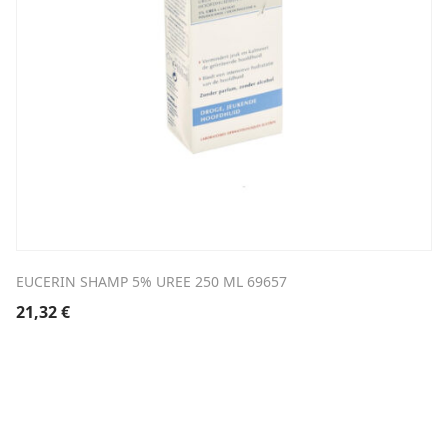
EUCERIN SHAMP 5% UREE 250 ML 69657
21,32
€