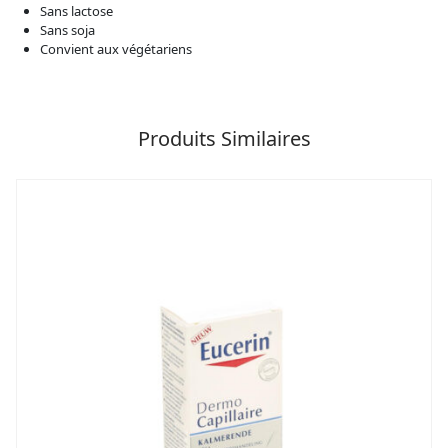
Sans lactose
Sans soja
Convient aux végétariens
Produits Similaires