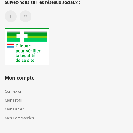
Suivez-nous sur les réseaux sociaux :
Mon compte
Connexion
Mon Profil
Mon Panier
Mes Commandes