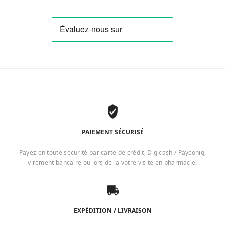
PAIEMENT SÉCURISÉ
Payez en toute sécurité par carte de crédit, Digicash / Payconiq,
virement bancaire ou lors de la votre visite en pharmacie.
EXPÉDITION / LIVRAISON