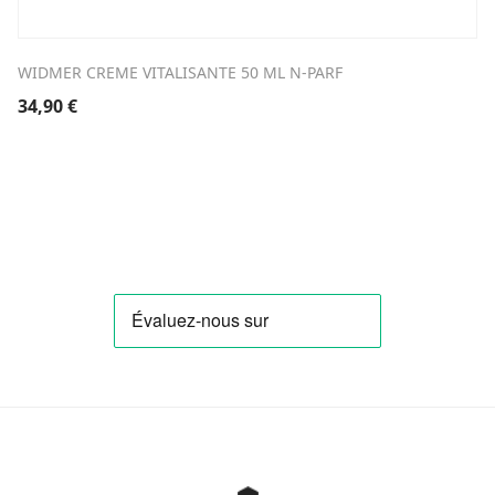
WIDMER CREME VITALISANTE 50 ML N-PARF
34,90
€