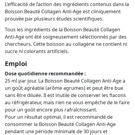
L’efficacité de l’action des ingrédients contenus dans la
Boisson Beauté Collagen Anti-Age est cliniquement
prouvée par plusieurs études scientifiques.
Tous les ingrédients de la Boisson Beauté Collagen
Anti-Age ont été soigneusement sélectionnés par des
chercheurs. Cette boisson au collagène ne contient ni
sucre ni colorants artificiels.
Emploi
Dose quotidienne recommandée :
25 ml par jour. La Boisson Beauté Collagen Anti-Age a
un goût agréable (arôme agrumes) et peut être bue
sans être diluée. Il est inutile de conserver les flacons
au réfrigérateur, mais rien ne vous empêche de le faire
pour un goût encore plus rafraîchissant.
Pour un résultat optimal, il est recommandé de
consommer la Boisson Beauté Collagen Anti-Age
pendant une période minimale de 30 jours et