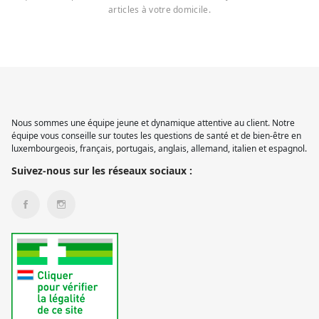
articles à votre domicile.
Nous sommes une équipe jeune et dynamique attentive au client. Notre
équipe vous conseille sur toutes les questions de santé et de bien-être en
luxembourgeois, français, portugais, anglais, allemand, italien et espagnol.
Suivez-nous sur les réseaux sociaux :