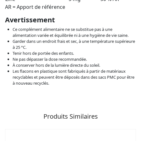
AR = Apport de référence
Avertissement
Ce complément alimentaire ne se substitue pas à une
alimentation variée et équilibrée ni à une hygiène de vie saine.
Garder dans un endroit frais et sec, à une température supérieure
à 25 °C.
Tenir hors de portée des enfants.
Ne pas dépasser la dose recommandée.
À conserver hors de la lumière directe du soleil.
Les flacons en plastique sont fabriqués à partir de matériaux
recyclables et peuvent être déposés dans des sacs PMC pour être
à nouveau recyclés.
Produits Similaires