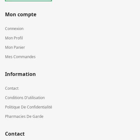
Mon compte
Connexion
Mon Profil
Mon Panier
Mes Commandes
Information
Contact
Conditions D’utilisation
Politique De Confidentialité
Pharmacies De Garde
Contact