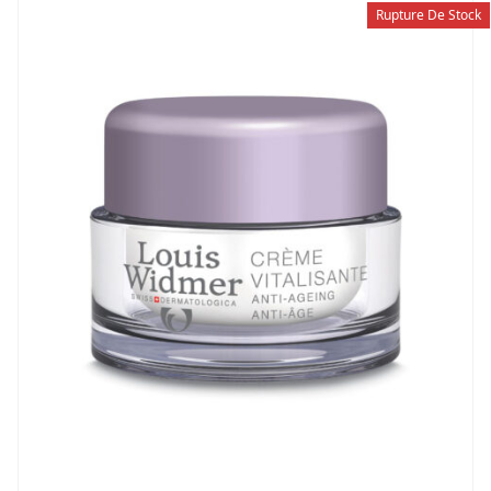
Rupture De Stock