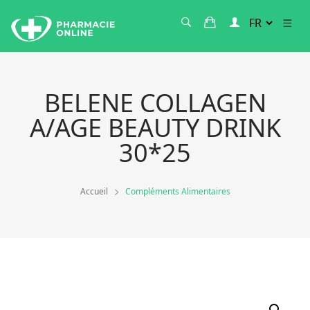
BELENE COLLAGEN
A/AGE BEAUTY DRINK
30*25
Accueil
Compléments Alimentaires