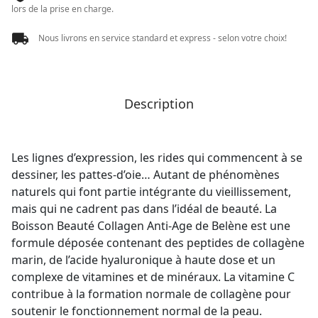
lors de la prise en charge.
Nous livrons en service standard et express - selon votre choix!
Description
Les lignes d’expression, les rides qui commencent à se
dessiner, les pattes-d’oie… Autant de phénomènes
naturels qui font partie intégrante du vieillissement,
mais qui ne cadrent pas dans l’idéal de beauté. La
Boisson Beauté Collagen Anti-Age de Belène est une
formule déposée contenant des peptides de collagène
marin, de l’acide hyaluronique à haute dose et un
complexe de vitamines et de minéraux. La vitamine C
contribue à la formation normale de collagène pour
soutenir le fonctionnement normal de la peau.